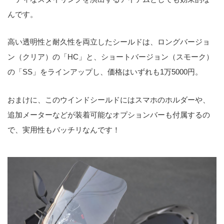
んです。
高い透明性と耐久性を両立したシールドは、ロングバージョ
ン（クリア）の「HC」と、ショートバージョン（スモーク）
の「SS」をラインアップし、価格はいずれも1万5000円。
おまけに、このウインドシールドにはスマホのホルダーや、
追加メーターなどが装着可能なオプションバーも付属するの
で、実用性もバッチリなんです！