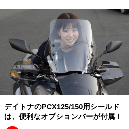
デイトナのPCX125/150用シールド
は、便利なオプションバーが付属！