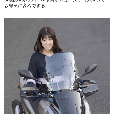
も簡単に装着できる。