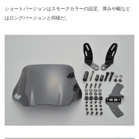
ショートバージョンはスモークカラーの設定。厚みや幅など
はロングバージョンと同様だ。