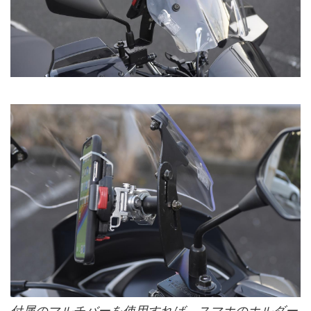
付属のマルチバーを使用すれば、スマホのホルダー