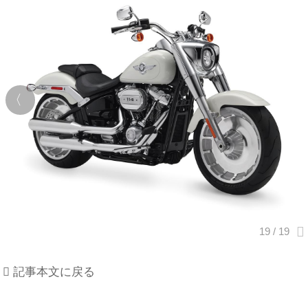
記事本文に戻る