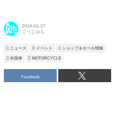
2018-02-27
ごっじゅん
ニュース
イベント
ショップ＆セール情報
外国車
MOTORCYCLE
Facebook