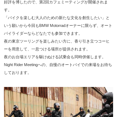
好評を博したので、第2回カフェミーティングが開催されま
す。
「バイクを楽しむ大人のための新たな文化を創生したい」と
いう願いから今回もBMW Motorradオーナーに限らず、オート
バイライダーならどなたでも参加できます。
夜の東京ツーリングを楽しみたい方に、香り引き立つコーヒ
ーを用意して、一息つける場所が提供されます。
夜のお台場エリアを駆けぬける試乗会も同時併催します。
Night Rider Meetingへの、自慢のオートバイでの来場をお待ち
しております。