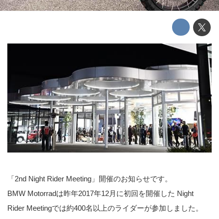
「2nd Night Rider Meeting」開催のお知らせです。
BMW Motorradは昨年2017年12月に初回を開催した Night
Rider Meetingでは約400名以上のライダーが参加しました。