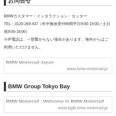
お問合せ
BMWカスタマー・インタラクション・センター
TEL：0120-269-437（年中無休受付時間平日9:00-19:00／土日
祝9:00-18:00）
※IP電話は、一部繋がらない場合があります。海外からはご
利用いただけません。
BMW Motorrad Japan
www.bmw-motorrad.jp
BMW Group Tokyo Bay
BMW Motorrad : Welcome to BMW Motorrad
www.bgtb.bmw-motorrad.jp