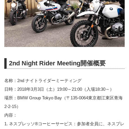
2nd Night Rider Meeting開催概要
名称：2nd ナイトライダーミーティング
日時：2018年3月3日（土）19:00～21:00（入場18:30～）
場所：BMW Group Tokyo Bay（〒135-0064東京都江東区青海
2-2-15）
内容：
1. ネスプレッソ®コーヒーサービス：参加者全員に、ネスプレ