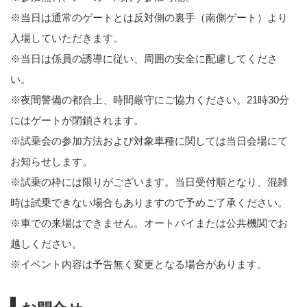
※当日は通常のゲートとは反対側の裏手（南側ゲート）より
入場していただきます。
※当日は係員の誘導に従い、周囲の安全に配慮してくださ
い。
※夜間警備の都合上、時間厳守にご協力ください。21時30分
にはゲートが閉鎖されます。
※試乗会の参加方法および対象車種に関しては当日会場にて
お知らせします。
※試乗の枠には限りがございます。当日受付順となり、混雑
時は試乗できない場合もありますので予めご了承ください。
※車での来場はできません。オートバイまたは公共機関でお
越しください。
※イベント内容は予告無く変更となる場合があります。