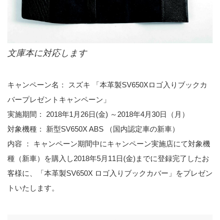
文庫本に対応します
キャンペーン名： スズキ 「本革製SV650Xロゴ入りブックカ
バープレゼントキャンペーン」
実施期間： 2018年1月26日(金) ～2018年4月30日（月）
対象機種： 新型SV650X ABS （国内認定車の新車）
内容 ： キャンペーン期間中にキャンペーン実施店にて対象機
種（新車）を購入し2018年5月11日(金)までに登録完了したお
客様に、「本革製SV650X ロゴ入りブックカバー」をプレゼン
トいたします。