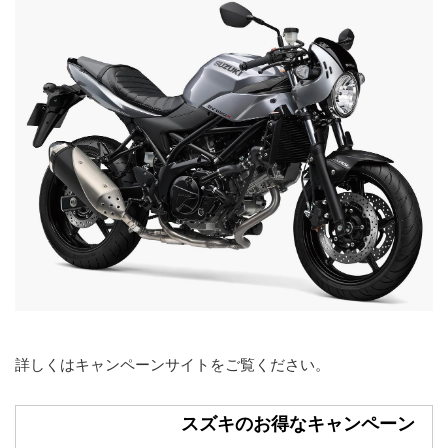
詳しくはキャンペーンサイトをご覧ください。
スズキのお得なキャンペーン