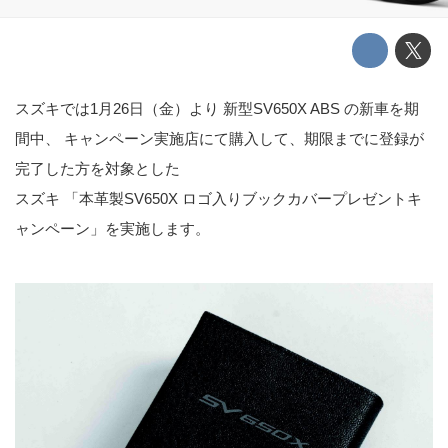
スズキでは1月26日（金）より 新型SV650X ABS の新車を期
間中、 キャンペーン実施店にて購入して、期限までに登録が
完了した方を対象とした
スズキ 「本革製SV650X ロゴ入りブックカバープレゼントキ
ャンペーン」を実施します。