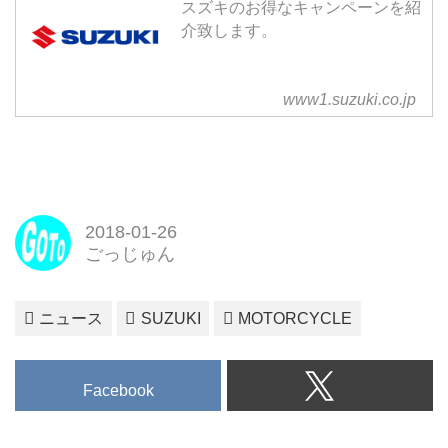
スズキのお得なキャンペーンを紹
介致します。
www1.suzuki.co.jp
2018-01-26
ごっじゅん
ニュース
SUZUKI
MOTORCYCLE
Facebook