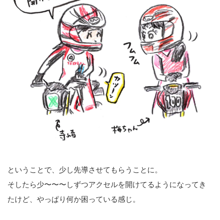
ということで、少し先導させてもらうことに。
そしたら少〜〜〜しずつアクセルを開けてるようになってき
たけど、やっぱり何か困っている感じ。