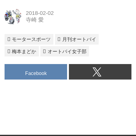
2018-02-02
寺崎 愛
モータースポーツ
月刊オートバイ
梅本まどか
オートバイ女子部
Facebook