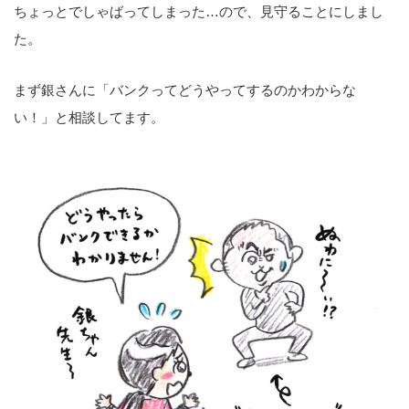
ちょっとでしゃばってしまった…ので、見守ることにしまし
た。
まず銀さんに「バンクってどうやってするのかわからな
い！」と相談してます。