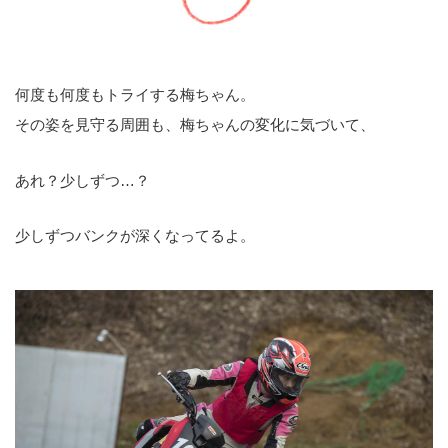
何度も何度もトライする梅ちゃん。
その姿を見守る周囲も、梅ちゃんの変化に気づいて、
あれ？少しずつ…？
少しずつバンクが深くなってるよ。