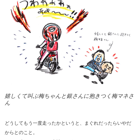
嬉しくて叫ぶ梅ちゃんと銀さんに抱きつく梅マネさ
ん
どうしてもう一度走ったかというと、まぐれだったらいやだ
からとのこと。