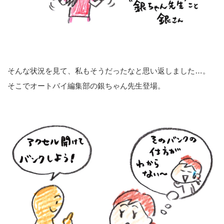
そんな状況を見て、私もそうだったなと思い返しました…。
そこでオートバイ編集部の銀ちゃん先生登場。