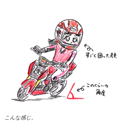
こんな感じ。