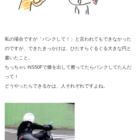
私の場合ですが「バンクして！」と言われてもできなかった
のですが、できたきっかけは、ひたすらぐるぐる大きな円と
書いたこと。
ちっちゃいNS50Fで膝を出して擦ってたらバンクしてたんだ
って！
どうやったらできるかは、人それぞれですよね。