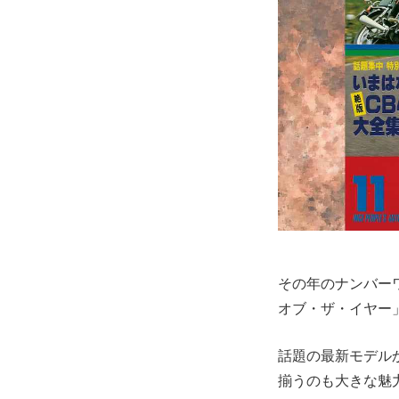
その年のナンバー
オブ・ザ・イヤー
話題の最新モデル
揃うのも大きな魅