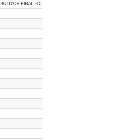
 BOLD’OR FINAL EDITION