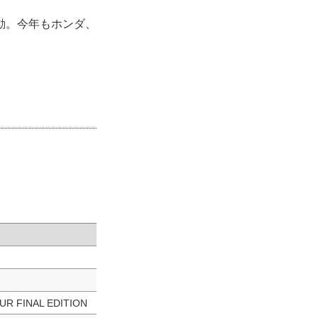
動。今年もホンダ、
UR FINAL EDITION