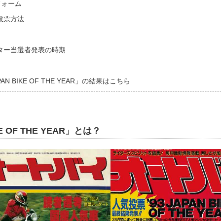
フォーム
投票方法
ター当選者発表の時期
PAN BIKE OF THE YEAR」の結果はこちら
E OF THE YEAR」とは？