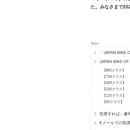
た。みなさまで2
「JAPAN BIKE
JAPAN BIKE 
【BIGクラス】
【750クラス】
【400クラス】
【250クラス】
【125クラス】
【50クラス】
投票すれば、豪
Eメールでの投