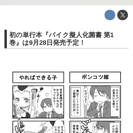
初の単行本『バイク擬人化菌書 第1
巻』は9月28日発売予定！