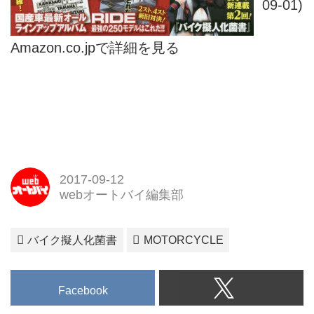
09-01)
Amazon.co.jpで詳細を見る
2017-09-12
webオートバイ編集部
バイク擬人化菌書
MOTORCYCLE
Facebook