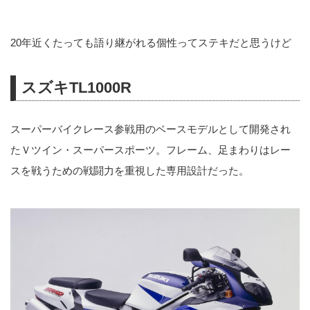
20年近くたっても語り継がれる個性ってステキだと思うけど
スズキTL1000R
スーパーバイクレース参戦用のベースモデルとして開発され
たＶツイン・スーパースポーツ。フレーム、足まわりはレー
スを戦うための戦闘力を重視した専用設計だった。