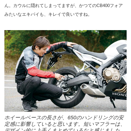
ん。カウルに隠れてしまってますが、かつてのCB400フォア
みたいなエキパイも、キレイで良いですね。
ホイールベースの長さが、650のハンドリングの安
定感に影響していると思います。短いマフラーは、
デザイン的に上手くまとめているなと感じました