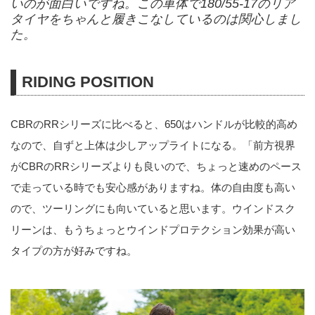
いのが面白いですね。この車体で180/55-17のリア
タイヤをちゃんと履きこなしているのは関心しまし
た。
RIDING POSITION
CBRのRRシリーズに比べると、650はハンドルが比較的高め
なので、自ずと上体は少しアップライトになる。「前方視界
がCBRのRRシリーズよりも良いので、ちょっと速めのペース
で走っている時でも安心感がありますね。体の自由度も高い
ので、ツーリングにも向いていると思います。ウインドスク
リーンは、もうちょっとウインドプロテクション効果が高い
タイプの方が好みですね。