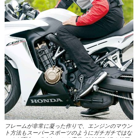
フレームが非常に凝った作りで、エンジンのマウン
ト方法もスーパースポーツのようにガチガチではな