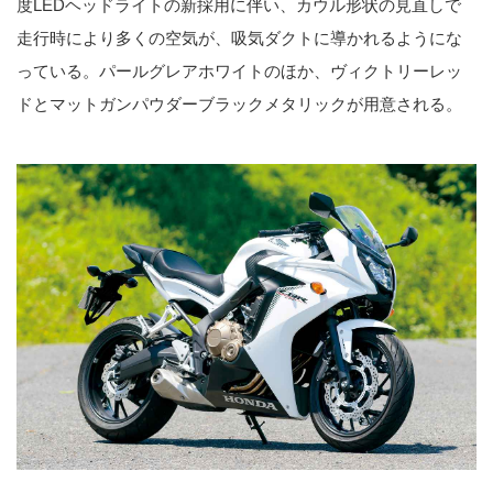
度LEDヘッドライトの新採用に伴い、カウル形状の見直しで
走行時により多くの空気が、吸気ダクトに導かれるようにな
っている。パールグレアホワイトのほか、ヴィクトリーレッ
ドとマットガンパウダーブラックメタリックが用意される。