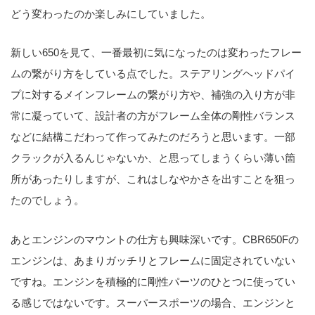
どう変わったのか楽しみにしていました。
新しい650を見て、一番最初に気になったのは変わったフレー
ムの繋がり方をしている点でした。ステアリングヘッドパイ
プに対するメインフレームの繋がり方や、補強の入り方が非
常に凝っていて、設計者の方がフレーム全体の剛性バランス
などに結構こだわって作ってみたのだろうと思います。一部
クラックが入るんじゃないか、と思ってしまうくらい薄い箇
所があったりしますが、これはしなやかさを出すことを狙っ
たのでしょう。
あとエンジンのマウントの仕方も興味深いです。CBR650Fの
エンジンは、あまりガッチリとフレームに固定されていない
ですね。エンジンを積極的に剛性パーツのひとつに使ってい
る感じではないです。スーパースポーツの場合、エンジンと