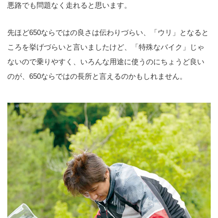
悪路でも問題なく走れると思います。
先ほど650ならではの良さは伝わりづらい、「ウリ」となると
ころを挙げづらいと言いましたけど、「特殊なバイク」じゃ
ないので乗りやすく、いろんな用途に使うのにちょうど良い
のが、650ならではの長所と言えるのかもしれません。