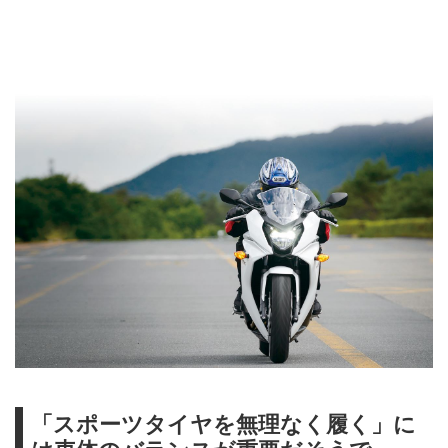
「スポーツタイヤを無理なく履く」に