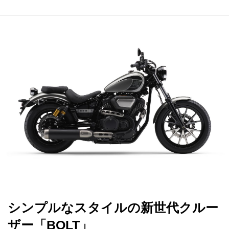
シンプルなスタイルの新世代クルー
ザー「BOLT」