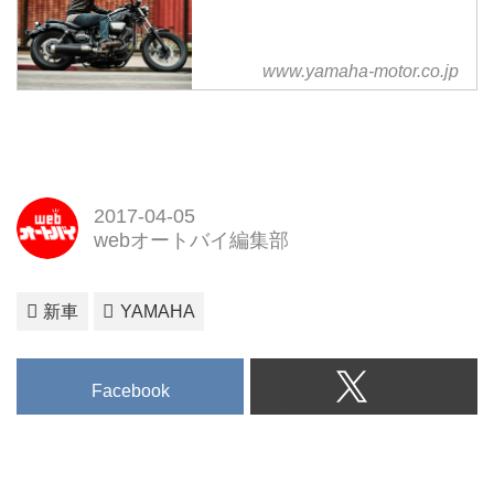
www.yamaha-motor.co.jp
2017-04-05
webオートバイ編集部
新車
YAMAHA
Facebook