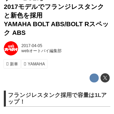
2017モデルでフランジレスタンク
と新色を採用
YAMAHA BOLT ABS/BOLT Rスペッ
ク ABS
2017-04-05
webオートバイ編集部
新車
YAMAHA
フランジレスタンク採用で容量は1Lア
ップ！