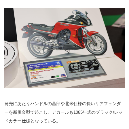
発売にあたりハンドルの基部や北米仕様の長いリアフェンダ
ーを新規金型で起こし、デカールも1985年式のブラック/レッ
ドカラー仕様となっている。