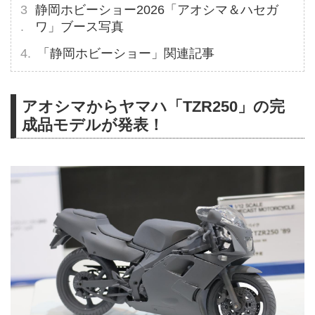
静岡ホビーショー2026「アオシマ＆ハセガ
ワ」ブース写真
「静岡ホビーショー」関連記事
アオシマからヤマハ「TZR250」の完
成品モデルが発表！