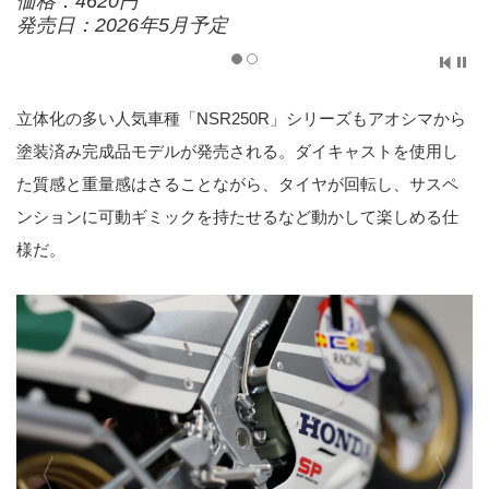
価格：4620円
発売日：2026年5月予定
立体化の多い人気車種「NSR250R」シリーズもアオシマから
塗装済み完成品モデルが発売される。ダイキャストを使用し
た質感と重量感はさることながら、タイヤが回転し、サスペ
ンションに可動ギミックを持たせるなど動かして楽しめる仕
様だ。