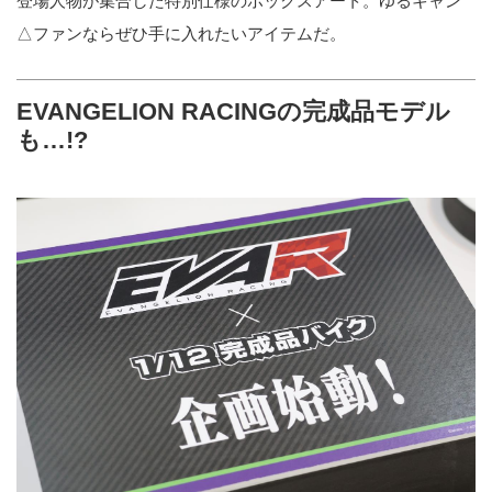
登場人物が集合した特別仕様のボックスアート。ゆるキャン
△ファンならぜひ手に入れたいアイテムだ。
EVANGELION RACINGの完成品モデル
も…!?