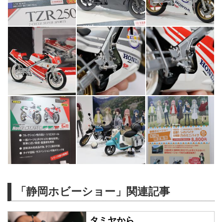
「静岡ホビーショー」関連記事
タミヤから