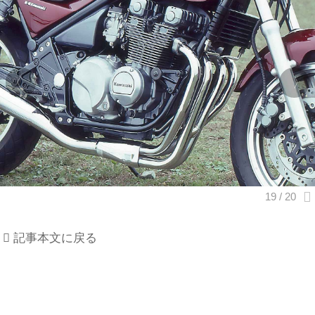
記事本文に戻る