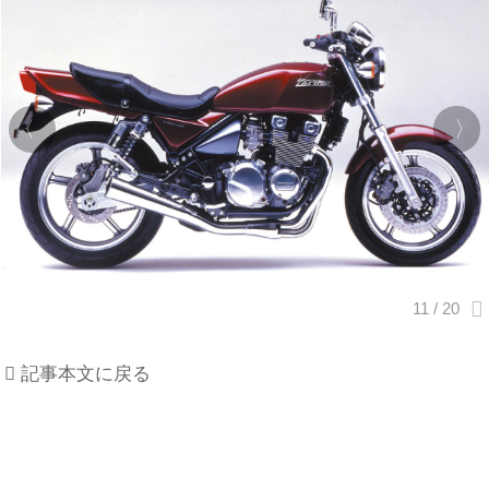
記事本文に戻る