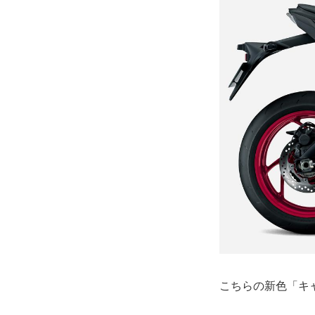
こちらの新色「キ