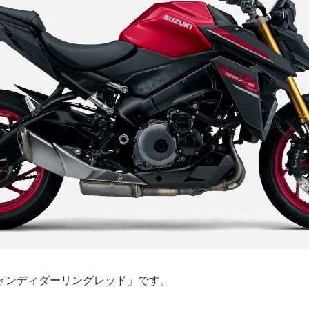
ャンディダーリングレッド」です。