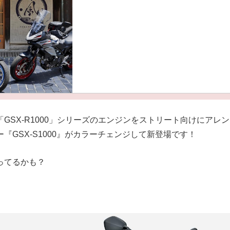
GSX-R1000」シリーズのエンジンをストリート向けにアレ
『GSX-S1000』がカラーチェンジして新登場です！
ってるかも？