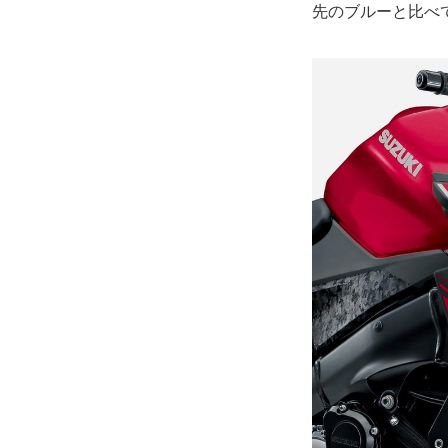
先のブルーと比べ