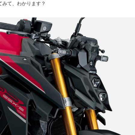
てみて、わかります？