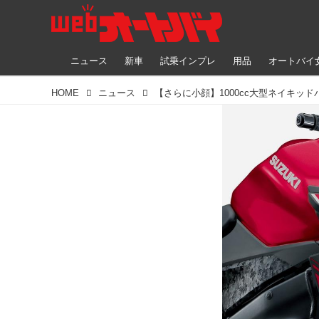
ニュース
新車
試乗インプレ
用品
オートバイ
HOME
ニュース