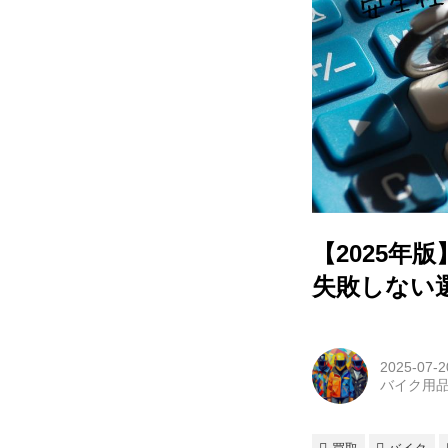
【2025年
失敗しない
2025-07-2
バイク用