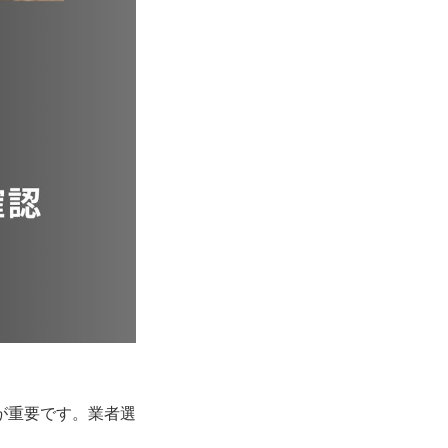
が重要です。業者選