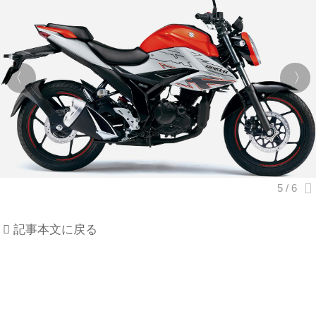
記事本文に戻る