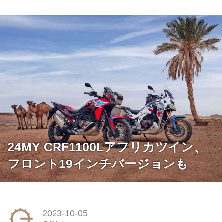
24MY CRF1100Lアフリカツイン、
フロント19インチバージョンも
2023-10-05