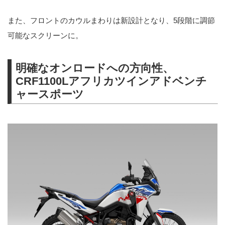
また、フロントのカウルまわりは新設計となり、5段階に調節
可能なスクリーンに。
明確なオンロードへの方向性、
CRF1100Lアフリカツインアドベンチ
ャースポーツ