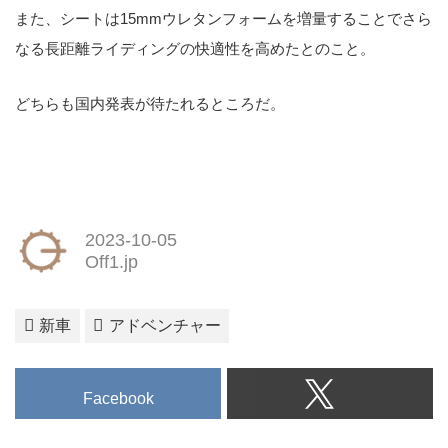
また、シートは15mmウレタンフォームを増量することでさら
なる長距離ライディングの快適性を高めたとのこと。
どちらも国内発表が待たれるところだ。
2023-10-05
Off1.jp
新車
アドベンチャー
Facebook