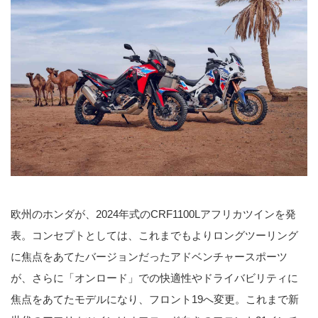
欧州のホンダが、2024年式のCRF1100Lアフリカツインを発
表。コンセプトとしては、これまでもよりロングツーリング
に焦点をあてたバージョンだったアドベンチャースポーツ
が、さらに「オンロード」での快適性やドライバビリティに
焦点をあてたモデルになり、フロント19へ変更。これまで新