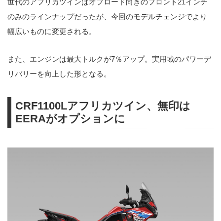
世代のアフリカツインはオフロード向きのフロント21インチ
のみのラインナップだったが、今回のモデルチェンジでより
幅広いものに変更される。
また、エンジンは最大トルクが7％アップ。実用域のパワーデ
リバリーを向上した形となる。
CRF1100Lアフリカツイン、無印は
EERAがオプションに