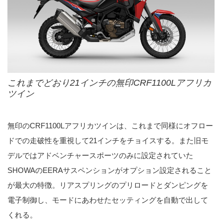
これまでどおり21インチの無印CRF1100Lアフリカ
ツイン
無印のCRF1100Lアフリカツインは、これまで同様にオフロー
ドでの走破性を重視して21インチをチョイスする。また旧モ
デルではアドベンチャースポーツのみに設定されていた
SHOWAのEERAサスペンションがオプション設定されること
が最大の特徴。リアスプリングのプリロードとダンピングを
電子制御し、モードにあわせたセッティングを自動で出して
くれる。