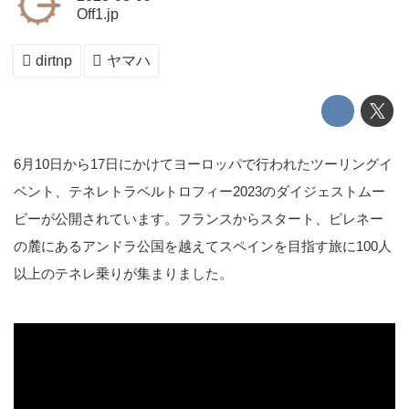
Off1.jp
dirtnp
ヤマハ
6月10日から17日にかけてヨーロッパで行われたツーリングイ
ベント、テネレトラベルトロフィー2023のダイジェストムー
ビーが公開されています。フランスからスタート、ピレネー
の麓にあるアンドラ公国を越えてスペインを目指す旅に100人
以上のテネレ乗りが集まりました。