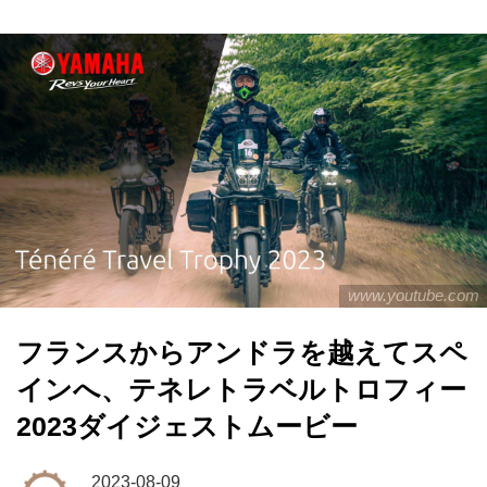
www.youtube.com
フランスからアンドラを越えてスペ
インへ、テネレトラベルトロフィー
2023ダイジェストムービー
2023-08-09