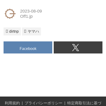
2023-08-09
Off1.jp
dirtnp
ヤマハ
Facebook
利用規約
プライバシーポリシー
特定商取引法に基づ