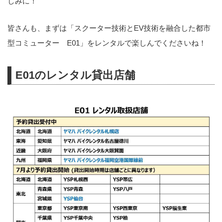
しみに！
皆さんも、まずは「スクーター技術とEV技術を融合した都市
型コミューター E01」をレンタルで楽しんでくださいね！
E01のレンタル貸出店舗