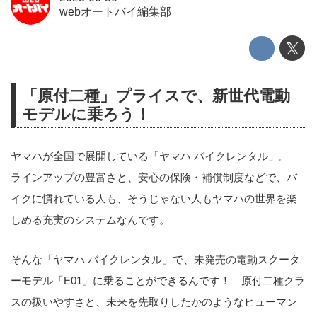
webオートバイ編集部
「原付二種」プライスで、新世代電動
モデルに乗ろう！
ヤマハが全国で展開している「ヤマハ バイクレンタル」。
ラインアップの豊富さと、安心の保険・補償制度などで、バ
イクに慣れている人も、そうじゃない人もヤマハの世界を楽
しめる充実のシステムなんです。
そんな「ヤマハ バイクレンタル」で、未発売の電動スクータ
ーモデル「E01」に乗ることができるんです！ 原付二種クラ
スの扱いやすさと、未来を先取りしたかのようなヒューマン