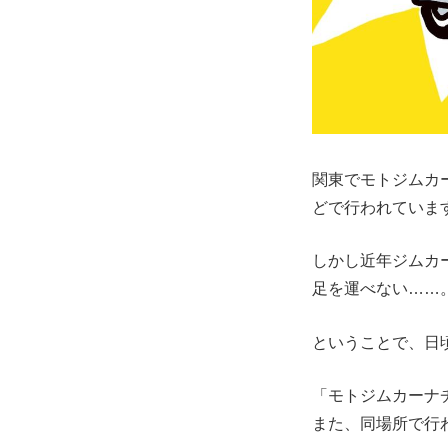
関東でモトジムカ
どで行われていま
しかし近年ジムカ
足を運べない……
ということで、日
「モトジムカーナチ
また、同場所で行わ