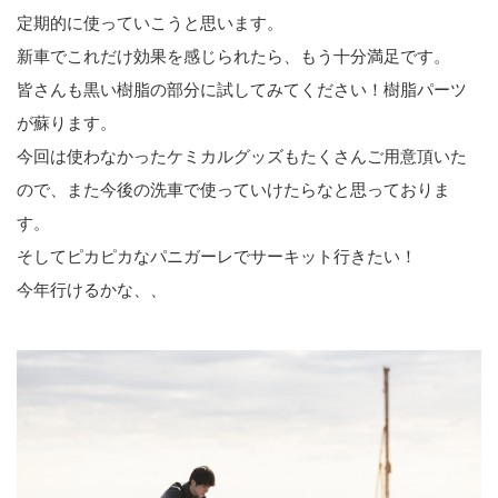
定期的に使っていこうと思います。
新車でこれだけ効果を感じられたら、もう十分満足です。
皆さんも黒い樹脂の部分に試してみてください！樹脂パーツ
が蘇ります。
今回は使わなかったケミカルグッズもたくさんご用意頂いた
ので、また今後の洗車で使っていけたらなと思っておりま
す。
そしてピカピカなパニガーレでサーキット行きたい！
今年行けるかな、、