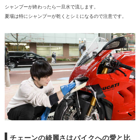
シャンプーが終わったら一旦水で流します。
夏場は特にシャンプーが乾くとシミになるので注意です。
チェーンの綺麗さはバイクへの愛と比