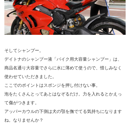
そしてシャンプー。
デイトナのシャンプー液「バイク用大容量シャンプー」は、
商品名通り大容量でさらに水に薄めて使うので、惜しみなく
使わせていただきました。
ここでのポイントはスポンジを押し付けない事。
泡をたくさんとってあとはなぞるだけ。力を入れるとかえっ
て傷がつきます。
アッパーカウルの下側は犬の顎を撫でてる気持ちになります
ね。なりませんか？