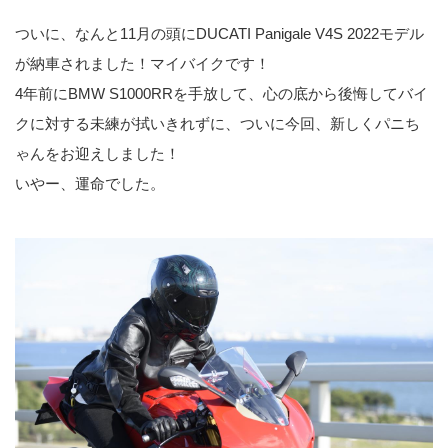
ついに、なんと11月の頭にDUCATI Panigale V4S 2022モデル
が納車されました！マイバイクです！
4年前にBMW S1000RRを手放して、心の底から後悔してバイ
クに対する未練が拭いきれずに、ついに今回、新しくパニち
ゃんをお迎えしました！
いやー、運命でした。