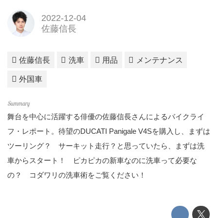
2022-12-04
佐藤信長
佐藤信長
洗車
用品
メンテナンス
外国車
舞台を中心に活躍する俳優の佐藤信長さんによるバイクライ
フ・レポート。待望のDUCATI Panigale V4Sを購入し、まずは
ツーリング？ サーキット走行？と思っていたら、まずは洗
車からスタート！ ピカピカの新車なのに洗車って必要な
の？ コダワリの洗車術をご覧ください！