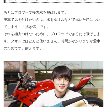
あとはブロワーで極力水を飛ばします。
洗車で気を付けたいのは、水をタオルなどで拭いた時につい
てしまう、「拭き傷」です。
それを極力つけないために、ブロワーでできるだけ飛ばしま
す。タオルはほとんど使いません。時間がかかりますが愛車
のためです。耐えます。