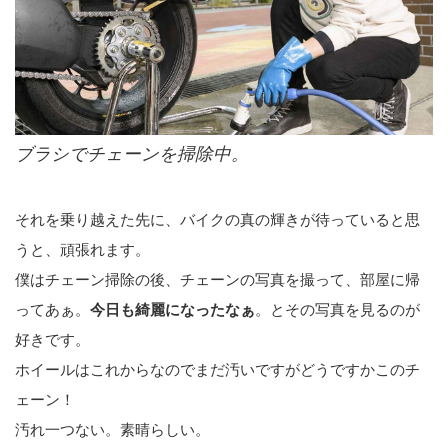
ブラシでチェーンを掃除中。
それを乗り越えた先に、バイクの真の輝きが待っていると思
うと、頑張れます。
僕はチェーン掃除の後、チェーンの写真を撮って、部屋に帰
ってあぁ。
今日も綺麗になったなぁ
。とその写真を見るのが
好きです。
ホイールはこれからなのでまだ汚いですがどうですかこのチ
ェーン！
汚れ一つない。素晴らしい。