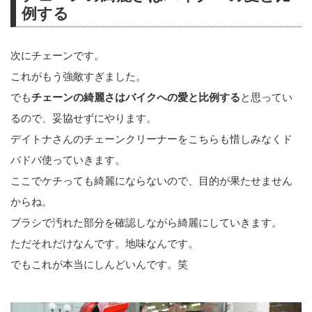
例する
次にチェーンです。
これがもう強敵すぎました。
でも
チェーンの綺麗さはバイクへの愛と比例する
と思ってい
るので、妥協せずにやります。
デイトナさんのチェーンクリーナーをこちらも惜しみなくド
バドバ使っていきます。
ここでケチっても綺麗にならないので、目的が果たせません
からね。
ブラシで汚れた部分を確認しながら綺麗にしていきます。
ただそれだけなんです。地味なんです。
でもこれが本当にしんどいんです。笑