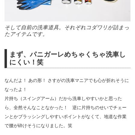
そして自前の洗車道具。それぞれコダワリが詰まっ
たアイテムです。
まず、パニガーレめちゃくちゃ洗車し
にくい！笑
なんだよ！ あの形！ さすがの洗車マニアでも心が折れそうに
なったよ！
片持ち（スイングアーム）だから洗車しやすいかと思った
ら、全然そんなことなかった！ 逆に片持ちのせいでチェー
ンとかブラッシングしやすいポイントがなくて、地道な作業
で腰が砕けそうになりました。笑