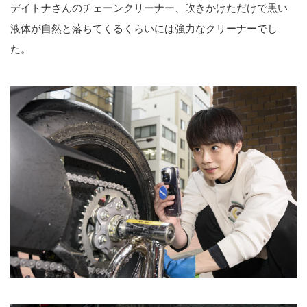
デイトナさんのチェーンクリーナー、吹きかけただけで黒い
液体が自然と落ちてくるくらいには強力なクリーナーでし
た。