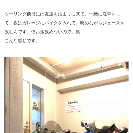
ツーリング前日には友達も泊まりに来て、一緒に洗車をし
て、夜はガレージにバイクを入れて、眺めながらジュースを
飲むんです。僕お酒飲めないので。笑
こんな感じです。