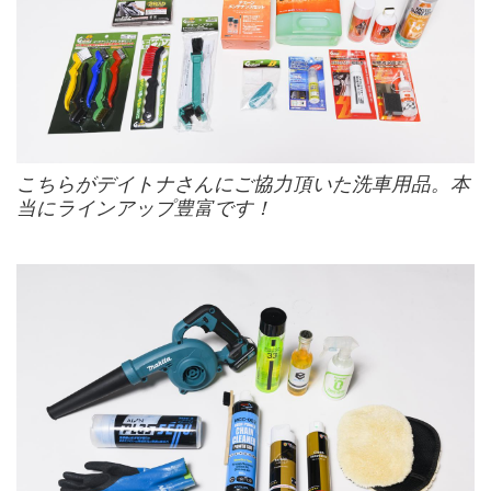
こちらがデイトナさんにご協力頂いた洗車用品。本
当にラインアップ豊富です！