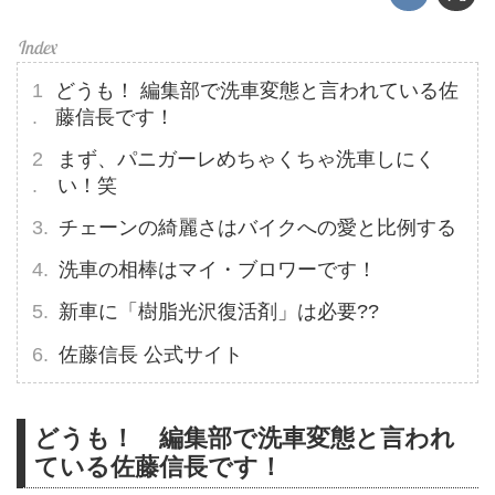
どうも！ 編集部で洗車変態と言われている佐
藤信長です！
まず、パニガーレめちゃくちゃ洗車しにく
い！笑
チェーンの綺麗さはバイクへの愛と比例する
洗車の相棒はマイ・ブロワーです！
新車に「樹脂光沢復活剤」は必要??
佐藤信長 公式サイト
どうも！ 編集部で洗車変態と言われ
ている佐藤信長です！