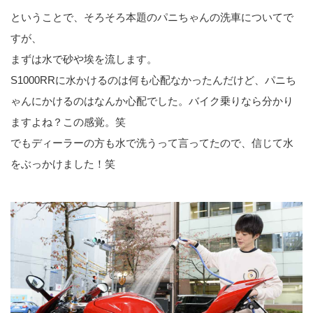
ということで、そろそろ本題のパニちゃんの洗車についてで
すが、
まずは水で砂や埃を流します。
S1000RRに水かけるのは何も心配なかったんだけど、パニち
ゃんにかけるのはなんか心配でした。バイク乗りなら分かり
ますよね？この感覚。笑
でもディーラーの方も水で洗うって言ってたので、信じて水
をぶっかけました！笑