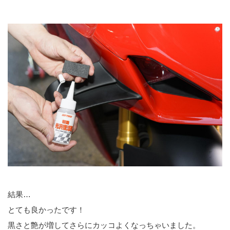
結果…
とても良かったです！
黒さと艶が増してさらにカッコよくなっちゃいました。