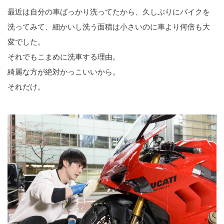
最近は自分の車ばっかり洗ってたから、久しぶりにバイクを
洗ってみて、細かいし洗う面積は小さいのに車より何倍も大
変でした。
それでもこまめに洗車する理由。
綺麗な方が絶対かっこいいから。
それだけ。