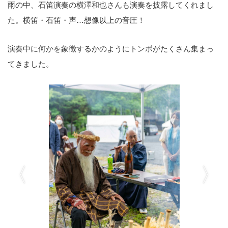
雨の中、石笛演奏の横澤和也さんも演奏を披露してくれまし
た。横笛・石笛・声…想像以上の音圧！
演奏中に何かを象徴するかのようにトンボがたくさん集まっ
てきました。