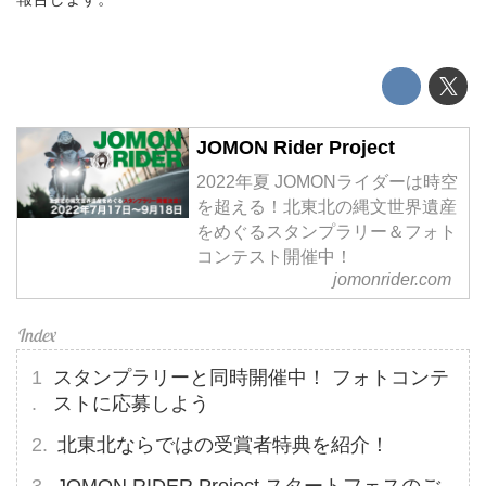
JOMON Rider Project
2022年夏 JOMONライダーは時空
を超える！北東北の縄文世界遺産
をめぐるスタンプラリー＆フォト
コンテスト開催中！
jomonrider.com
スタンプラリーと同時開催中！ フォトコンテ
ストに応募しよう
北東北ならではの受賞者特典を紹介！