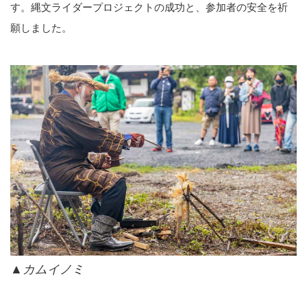
す。縄文ライダープロジェクトの成功と、参加者の安全を祈
願しました。
▲カムイノミ