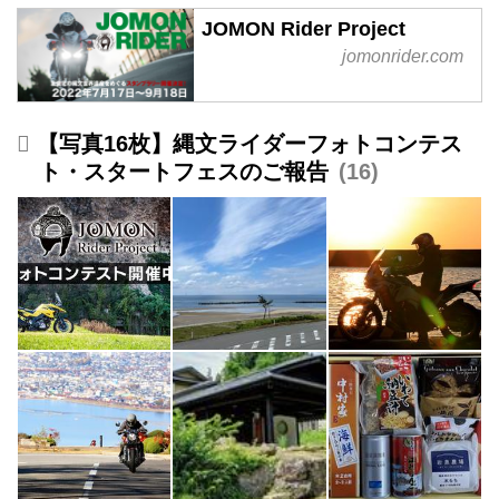
JOMON Rider Project
jomonrider.com
【写真16枚】縄文ライダーフォトコンテス
ト・スタートフェスのご報告
16