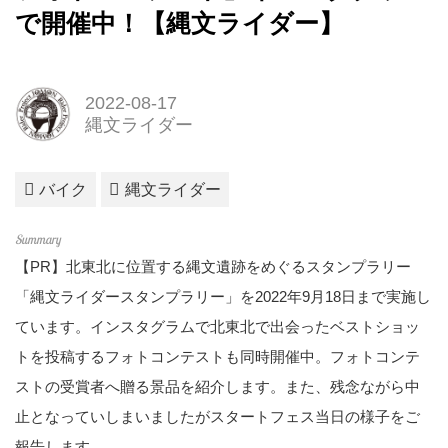
で開催中！【縄文ライダー】
2022-08-17
縄文ライダー
バイク
縄文ライダー
【PR】北東北に位置する縄文遺跡をめぐるスタンプラリー
「縄文ライダースタンプラリー」を2022年9月18日まで実施し
ています。インスタグラムで北東北で出会ったベストショッ
トを投稿するフォトコンテストも同時開催中。フォトコンテ
ストの受賞者へ贈る景品を紹介します。また、残念ながら中
止となっていしまいましたがスタートフェス当日の様子をご
報告します。