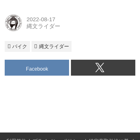
2022-08-17
縄文ライダー
バイク
縄文ライダー
Facebook