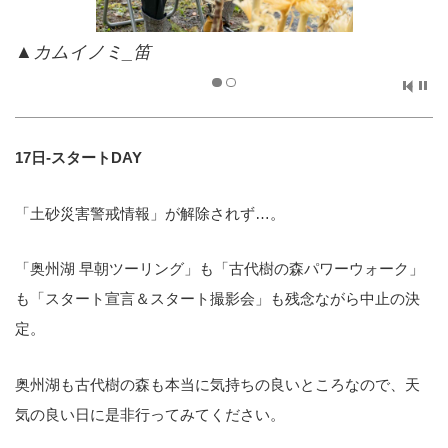
▲トンボ
17日-スタートDAY
「土砂災害警戒情報」が解除されず…。
「奥州湖 早朝ツーリング」も「古代樹の森パワーウォーク」
も「スタート宣言＆スタート撮影会」も残念ながら中止の決
定。
奥州湖も古代樹の森も本当に気持ちの良いところなので、天
気の良い日に是非行ってみてください。