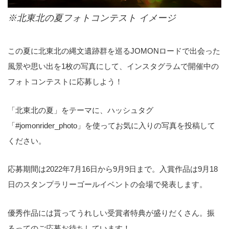
※北東北の夏フォトコンテスト イメージ
この夏に北東北の縄文遺跡群を巡るJOMONロードで出会った
風景や思い出を1枚の写真にして、インスタグラムで開催中の
フォトコンテストに応募しよう！
「北東北の夏」をテーマに、ハッシュタグ
「#jomonrider_photo」を使ってお気に入りの写真を投稿して
ください。
応募期間は2022年7月16日から9月9日まで。入賞作品は9月18
日のスタンプラリーゴールイベントの会場で発表します。
優秀作品には貰ってうれしい受賞者特典が盛りだくさん。振
るってのご応募お待ちしています！