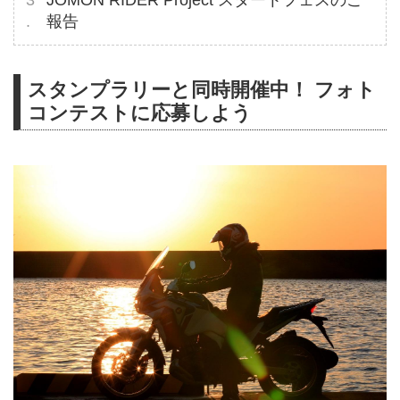
JOMON RIDER Project スタートフェスのご
報告
スタンプラリーと同時開催中！ フォト
コンテストに応募しよう