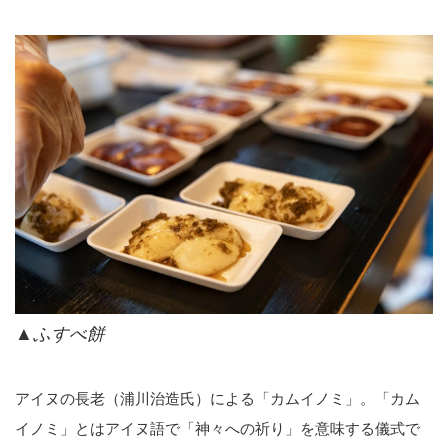
▲ふすべ餅
アイヌの長老（浦川治造氏）による「カムイノミ」。「カム
イノミ」とはアイヌ語で「神々への祈り」を意味する儀式で