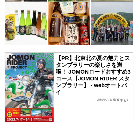
【PR】北東北の夏の魅力とス
タンプラリーの楽しさを満
喫！ JOMONロードおすすめ3
コース【JOMON RIDER スタ
ンプラリー】 - webオートバ
イ
www.autoby.jp