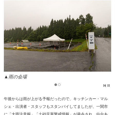
▲雨の会場
午後からは雨が上がる予報だったので、キッチンカー・マル
シェ・出演者・スタッフもスタンバイしてましたが、一関市
に「大雨注意報」「土砂災害警戒情報」が発令され、仙台あ