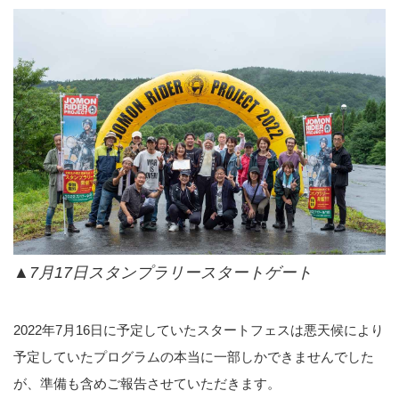
▲7月17日スタンプラリースタートゲート
2022年7月16日に予定していたスタートフェスは悪天候により
予定していたプログラムの本当に一部しかできませんでした
が、準備も含めご報告させていただきます。