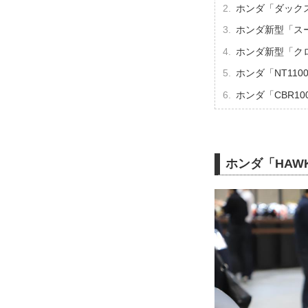
ホンダ「ダックス
ホンダ新型「スー
ホンダ新型「クロ
ホンダ「NT110
ホンダ「CBR1000R
ホンダ「HAW