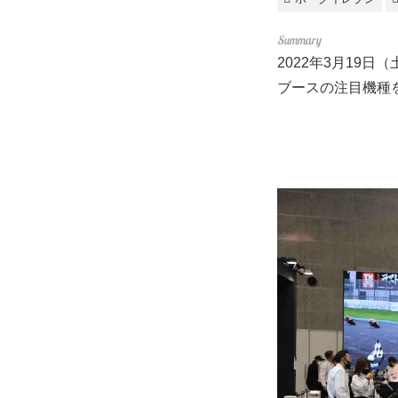
2022年3月19
ブースの注目機種