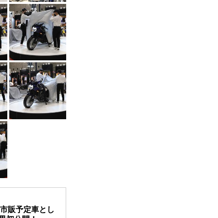
）市販予定車とし