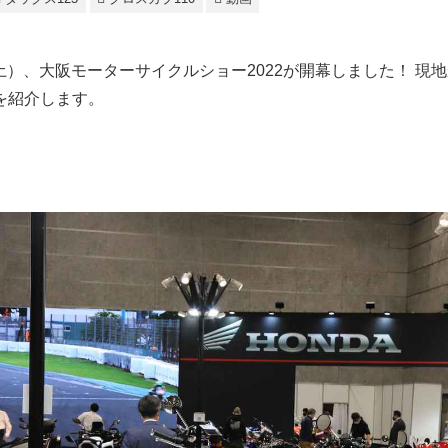
日（土）、大阪モーターサイクルショー2022が開幕しました！ 現
を紹介します。