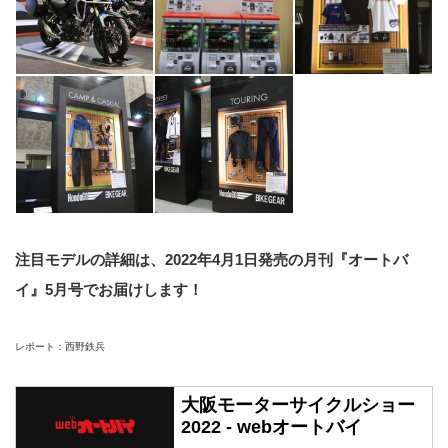
注目モデルの詳細は、2022年4月1日発売の月刊『オートバ
イ』5月号でお届けします！
レポート：西野鉄兵
大阪モーターサイクルショー
2022 - webオートバイ