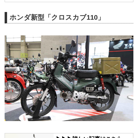
ホンダ新型「クロスカブ110」