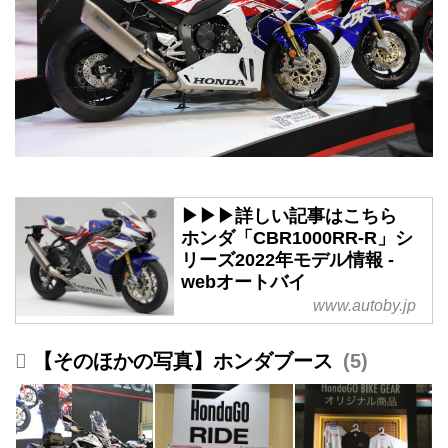
▶▶▶詳しい記事はこちら
ホンダ「CBR1000RR-R」シ
リーズ2022年モデル情報 -
webオートバイ
www.autoby.jp
【そのほかの写真】ホンダブース
5