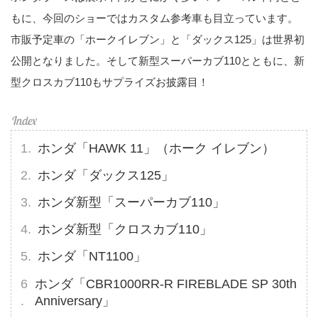
もに、今回のショーではカスタム参考車も目立っています。
市販予定車の「ホークイレブン」と「ダックス125」は世界初
公開となりました。そして新型スーパーカブ110とともに、新
型クロスカブ110もサプライズお披露目！
ホンダ「HAWK 11」（ホーク イレブン）
ホンダ「ダックス125」
ホンダ新型「スーパーカブ110」
ホンダ新型「クロスカブ110」
ホンダ「NT1100」
ホンダ「CBR1000RR-R FIREBLADE SP 30th
Anniversary」