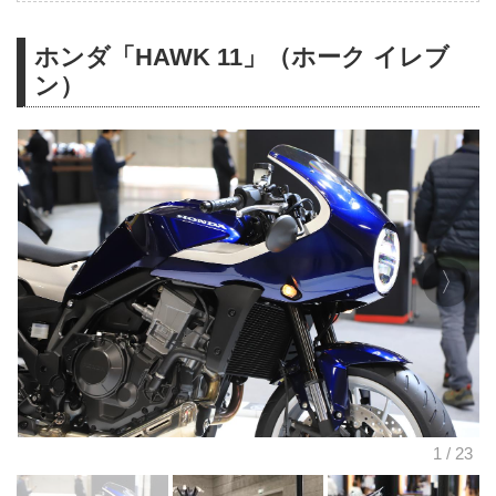
ホンダ「HAWK 11」（ホーク イレブ
ン）