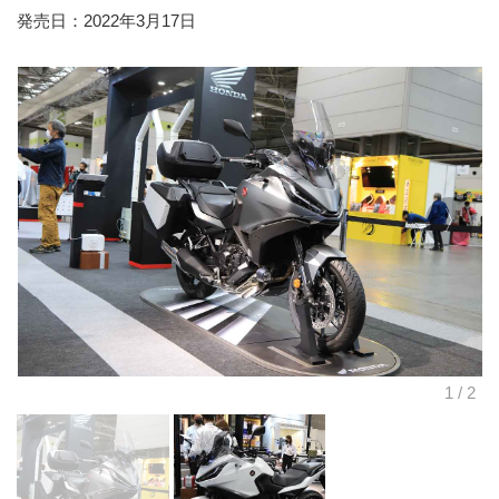
発売日：2022年3月17日