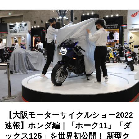
【大阪モーターサイクルショー2022
速報】ホンダ編｜「ホーク11」「ダ
ックス125」を世界初公開！ 新型ク