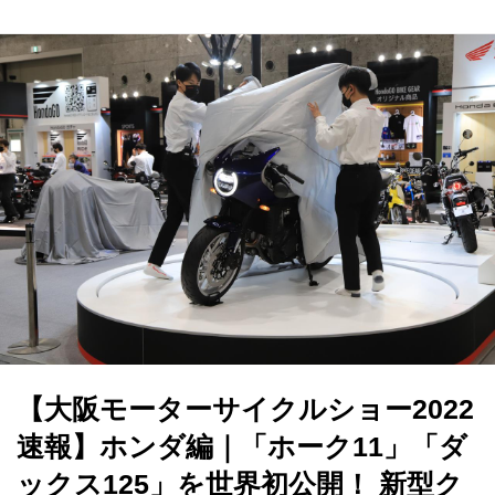
【大阪モーターサイクルショー2022
速報】ホンダ編｜「ホーク11」「ダ
ックス125」を世界初公開！ 新型ク