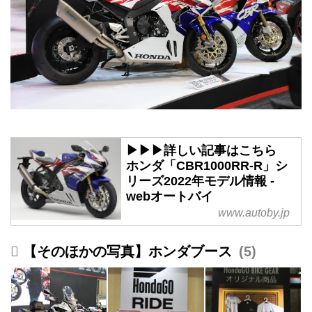
▶▶▶詳しい記事はこちら
ホンダ「CBR1000RR-R」シ
リーズ2022年モデル情報 -
webオートバイ
www.autoby.jp
【そのほかの写真】ホンダブース
5