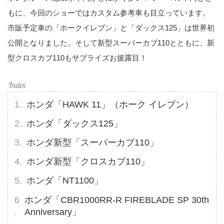
もに、今回のショーではカスタム参考車も目立っています。
市販予定車の「ホークイレブン」と「ダックス125」は世界初
公開となりました。そして新型スーパーカブ110とともに、新
型クロスカブ110もサプライズお披露目！
ホンダ「HAWK 11」（ホーク イレブン）
ホンダ「ダックス125」
ホンダ新型「スーパーカブ110」
ホンダ新型「クロスカブ110」
ホンダ「NT1100」
ホンダ「CBR1000RR-R FIREBLADE SP 30th
Anniversary」