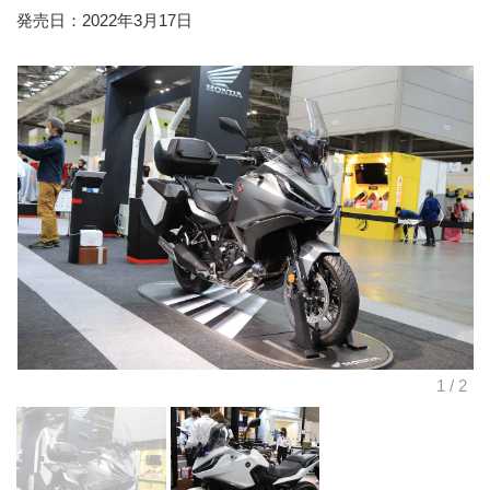
発売日：2022年3月17日