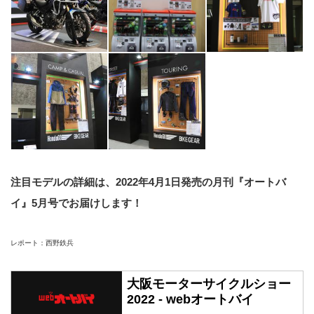
注目モデルの詳細は、2022年4月1日発売の月刊『オートバ
イ』5月号でお届けします！
レポート：西野鉄兵
大阪モーターサイクルショー
2022 - webオートバイ