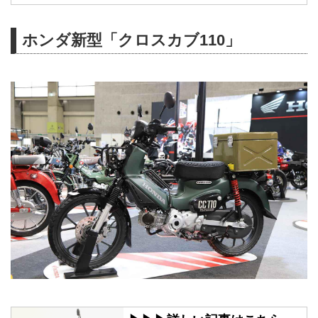
ホンダ新型「クロスカブ110」