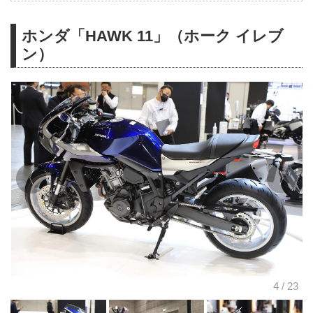
ホンダ「HAWK 11」（ホーク イレブ
ン）