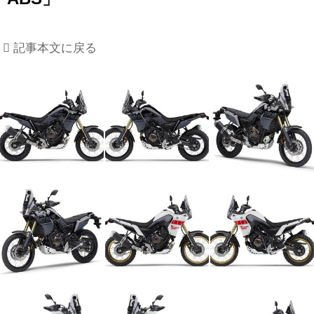
記事本文に戻る