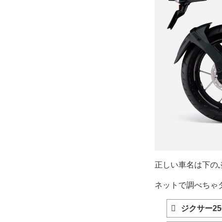
正しい車名は下の
ネットで調べちゃ
ジクサー25