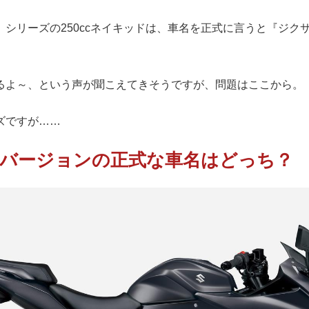
シリーズの250ccネイキッドは、車名を正式に言うと『ジクサ
るよ～、という声が聞こえてきそうですが、問題はここから。
ズですが……
バージョンの正式な車名はどっち？