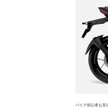
バイク初心者も安