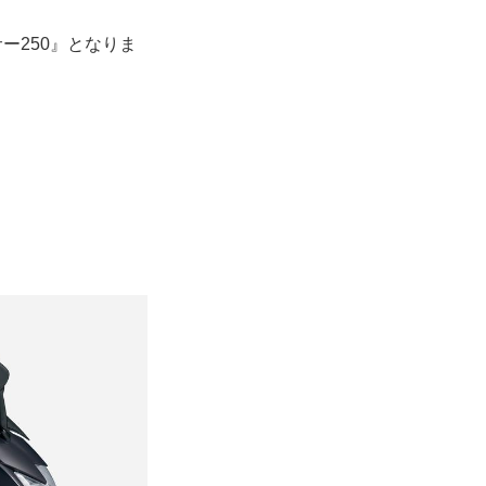
ー250』となりま