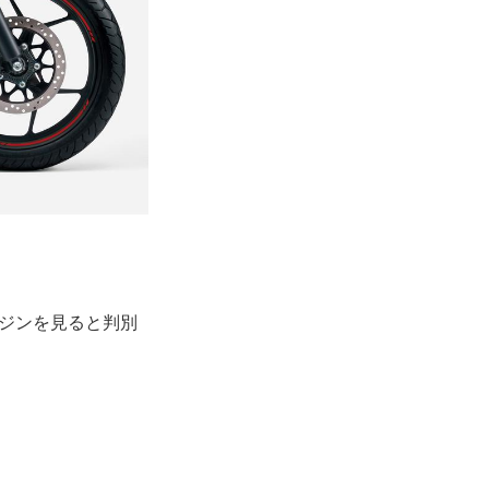
ンジンを見ると判別