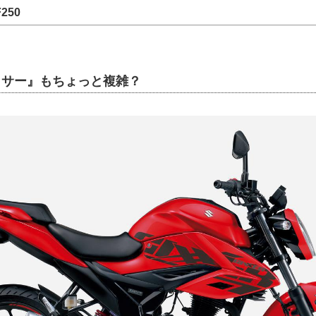
250
ジクサー』もちょっと複雑？