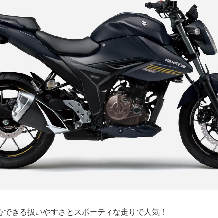
心できる扱いやすさとスポーティな走りで人気！