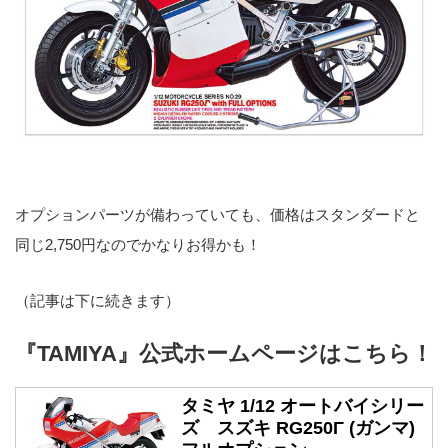
オプションパーツが備わっていても、価格はスタンダードと
同じ2,750円なのでかなりお得かも！
（記事は下に続きます）
『TAMIYA』公式ホームページはこちら！
タミヤ 1/12 オートバイシリー
ズ スズキ RG250Γ (ガンマ)