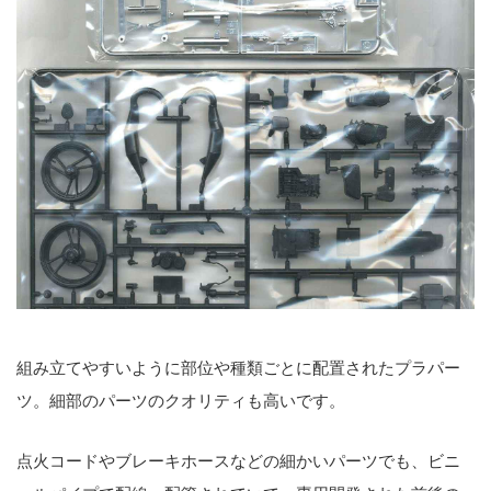
組み立てやすいように部位や種類ごとに配置されたプラパー
ツ。細部のパーツのクオリティも高いです。
点火コードやブレーキホースなどの細かいパーツでも、ビニ