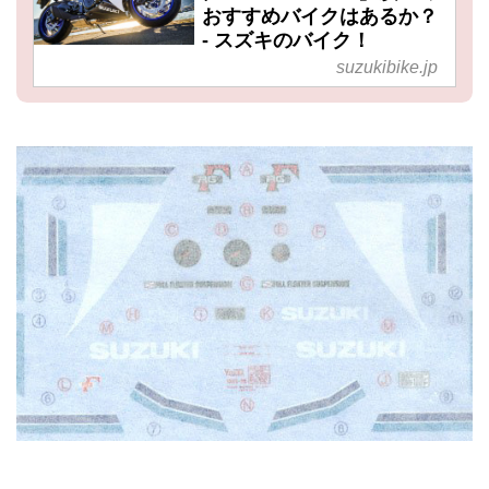
おすすめバイクはあるか？
- スズキのバイク！
suzukibike.jp