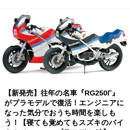
【新発売】往年の名車『RG250Γ』
がプラモデルで復活！エンジニアに
なった気分でおうち時間を楽しも
う！【寝ても覚めてもスズキのバイ