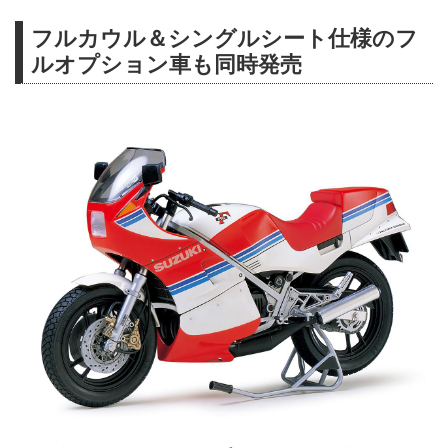
フルカウル＆シングルシート仕様のフ
ルオプション車も同時発売