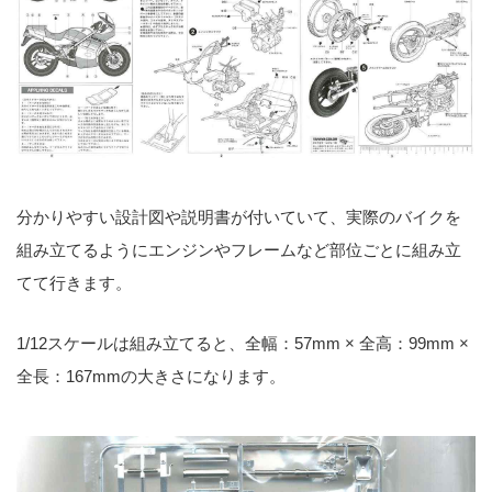
分かりやすい設計図や説明書が付いていて、実際のバイクを
組み立てるようにエンジンやフレームなど部位ごとに組み立
てて行きます。
1/12スケールは組み立てると、全幅：57mm × 全高：99mm ×
全長：167mmの大きさになります。