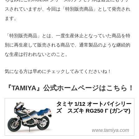
スされていますが、今回は「特別販売商品」として発売され
ます。
「特別販売商品」とは、一度生産休止となっていた商品を特
別に再生産して販売される商品で、通常製品のような継続的
な生産は行われないとのこと。
気になる方は早めにチェックしてみてくださいね！
『TAMIYA』公式ホームページはこちら！
タミヤ 1/12 オートバイシリー
ズ スズキ RG250 Γ (ガンマ)
www.tamiya.com