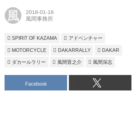
風
2018-01-16
風間事務所
SPIRIT OF KAZAMA
アドベンチャー
MOTORCYCLE
DAKARRALLY
DAKAR
ダカールラリー
風間晋之介
風間深志
Facebook