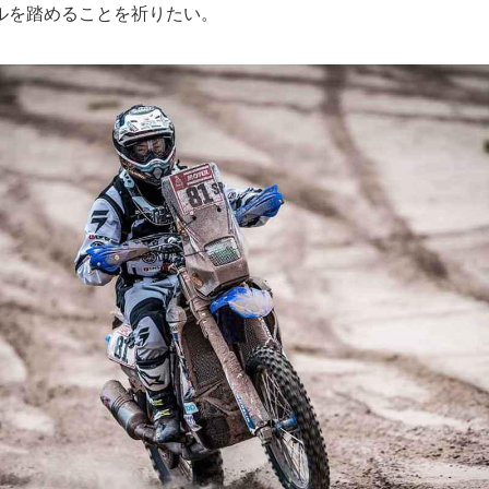
ルを踏めることを祈りたい。