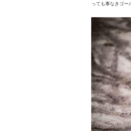
っても事なきゴー