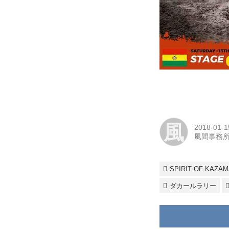
風
2018-01-1
風間事務
SPIRIT OF KAZAM
ダカールラリー