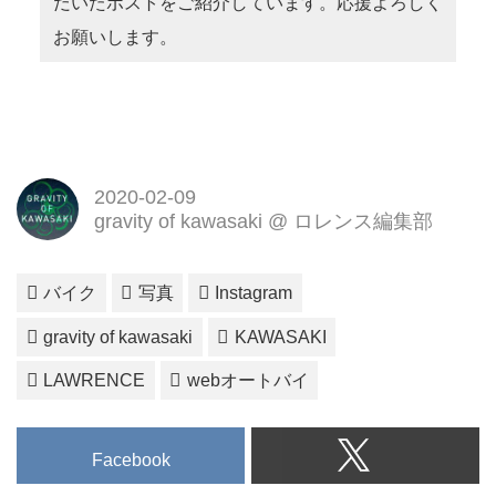
だいたポストをご紹介しています。応援よろしく
お願いします。
2020-02-09
gravity of kawasaki @ ロレンス編集部
バイク
写真
Instagram
gravity of kawasaki
KAWASAKI
LAWRENCE
webオートバイ
Facebook