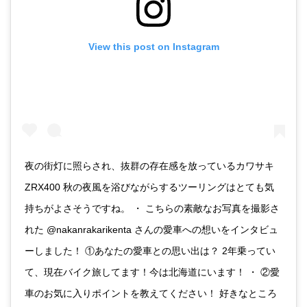
View this post on Instagram
夜の街灯に照らされ、抜群の存在感を放っているカワサキ
ZRX400 秋の夜風を浴びながらするツーリングはとても気
持ちがよさそうですね。 ・ こちらの素敵なお写真を撮影さ
れた @nakanrakarikenta さんの愛車への想いをインタビュ
ーしました！ ①あなたの愛車との思い出は？ 2年乗ってい
て、現在バイク旅してます！今は北海道にいます！ ・ ②愛
車のお気に入りポイントを教えてください！ 好きなところ