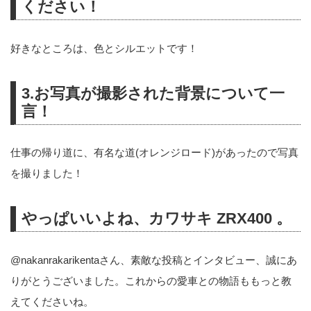
ください！
好きなところは、色とシルエットです！
3.お写真が撮影された背景について一
言！
仕事の帰り道に、有名な道(オレンジロード)があったので写真
を撮りました！
やっぱいいよね、カワサキ ZRX400 。
@nakanrakarikenta
さん、素敵な投稿とインタビュー、誠にあ
りがとうございました。これからの愛車との物語ももっと教
えてくださいね。