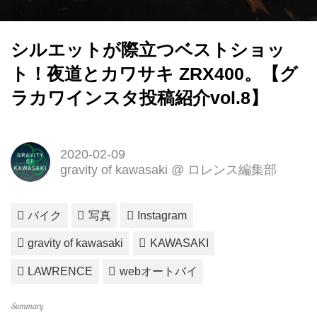
シルエットが際立つベストショッ
ト！夜道とカワサキ ZRX400。【グ
ラカワインスタ投稿紹介vol.8】
2020-02-09
gravity of kawasaki @ ロレンス編集部
バイク
写真
Instagram
gravity of kawasaki
KAWASAKI
LAWRENCE
webオートバイ