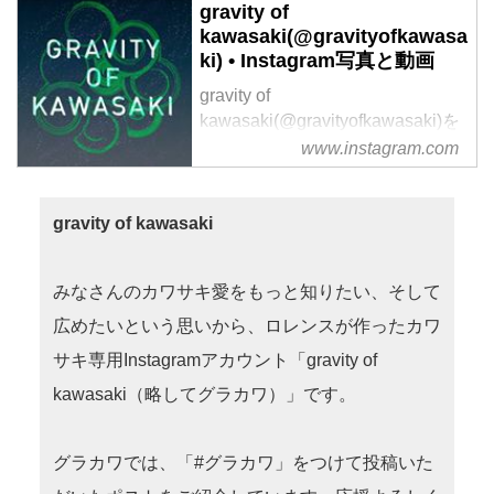
gravity of
kawasaki(@gravityofkawasa
ki) • Instagram写真と動画
gravity of
kawasaki(@gravityofkawasaki)を
フォローして、写真や動画の投稿
www.instagram.com
を見逃さずチェック。
gravity of kawasaki
みなさんのカワサキ愛をもっと知りたい、そして
広めたいという思いから、ロレンスが作ったカワ
サキ専用Instagramアカウント「gravity of
kawasaki（略してグラカワ）」です。
グラカワでは、「#グラカワ」をつけて投稿いた