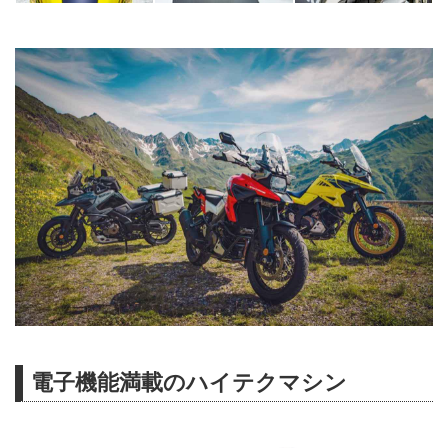
電子機能満載のハイテクマシン