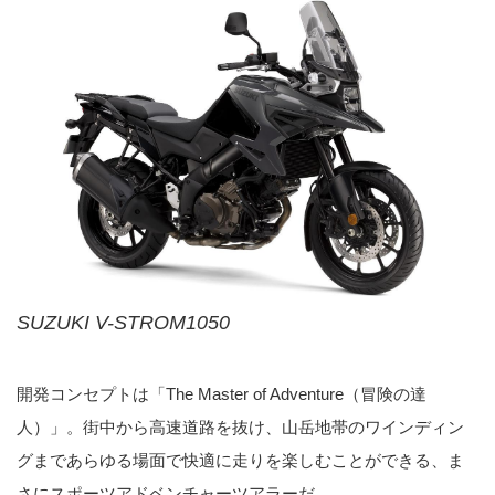
SUZUKI V-STROM1050
開発コンセプトは「The Master of Adventure（冒険の達
人）」。街中から高速道路を抜け、山岳地帯のワインディン
グまであらゆる場面で快適に走りを楽しむことができる、ま
さにスポーツアドベンチャーツアラーだ。