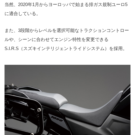
当然、2020年1月からヨーロッパで始まる排ガス規制ユーロ5
に適合している。
また、3段階からレベルを選択可能なトラクションコントロー
ルや、シーンに合わせてエンジン特性を変更できる
S.I.R.S（スズキインテリジェントライドシステム）を採用。