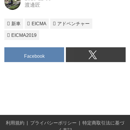
渡邊匠
新車
EICMA
アドベンチャー
EICMA2019
Facebook
利用規約
プライバシーポリシー
特定商取引法に基づ