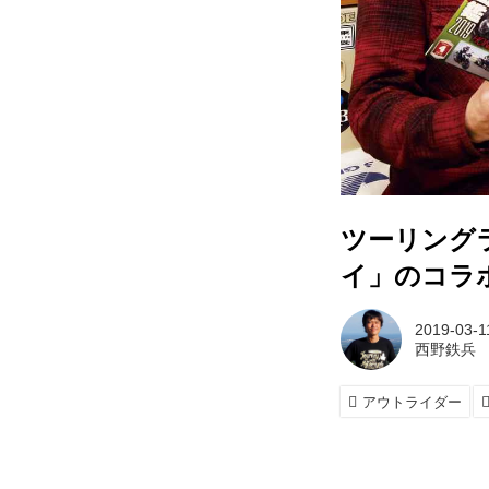
ツーリング
イ」のコラ
2019-03-1
西野鉄兵
アウトライダー