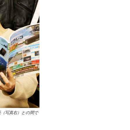
長（写真右）との間で