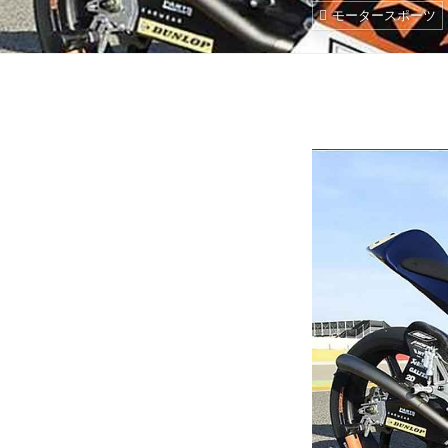
モータースポーツ