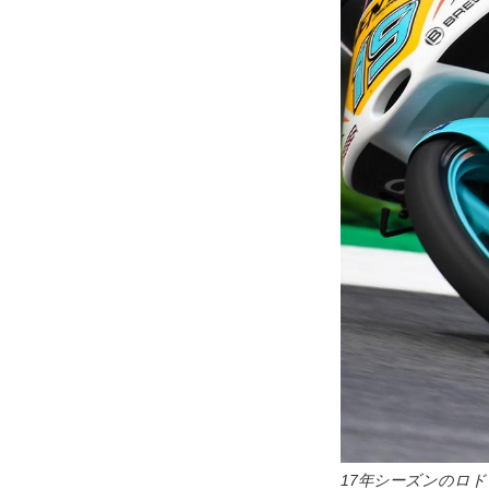
17年シーズンのロ