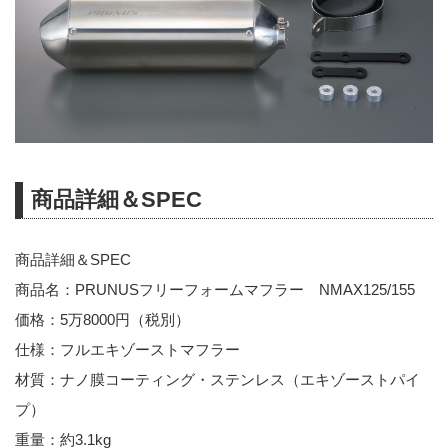
商品詳細＆SPEC
商品詳細＆SPEC
商品名：PRUNUSフリーフォームマフラー NMAX125/155
価格：5万8000円（税別）
仕様：フルエキゾーストマフラー
材質：ナノ膜コーティング・ステンレス（エキゾーストパイ
プ）
重量：約3.1kg