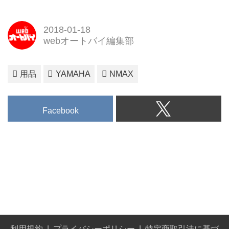
2018-01-18
webオートバイ編集部
用品
YAMAHA
NMAX
Facebook
利用規約
プライバシーポリシー
特定商取引法に基づ