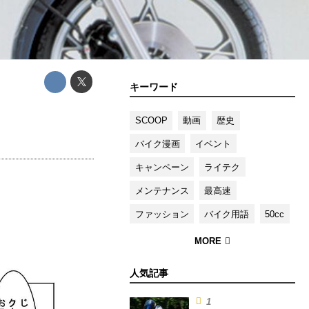
キーワード
SCOOP
動画
歴史
バイク漫画
イベント
キャンペーン
ライテク
メンテナンス
最高速
ファッション
バイク用語
50cc
人気記事