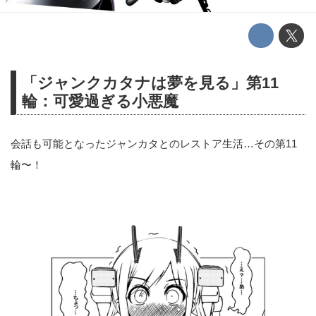
「ジャンクカタナは夢を見る」第11
輪：可愛過ぎる小悪魔
会話も可能となったジャンカタとのレストア生活…その第11
輪〜！