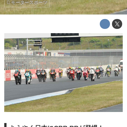
モータースポーツ