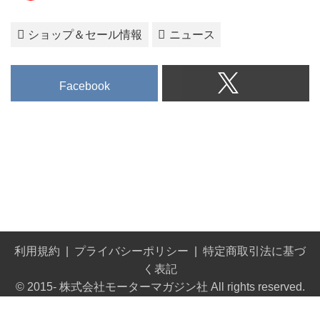
ショップ＆セール情報
ニュース
Facebook
利用規約
プライバシーポリシー
特定商取引法に基づ
く表記
© 2015- 株式会社モーターマガジン社 All rights reserved.
Built on
the dino platform
.