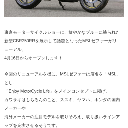
東京モーターサイクルショーに、鮮やかなブルーに塗られた
新型CBR250RRを展示して話題となったMSLゼファーがリニ
ューアル、
4月16日からオープンします！
今回のリニューアルを機に、MSLゼファーは店名を「MSL」
とし、
「Enjoy MotorCycle Life」をメインコンセプトに掲げ、
カワサキはもちろんのこと、スズキ、ヤマハ、ホンダの国内
メーカーや
海外メーカーの注目モデルを取りそろえ、取り扱いラインア
ップを充実させるそうです。