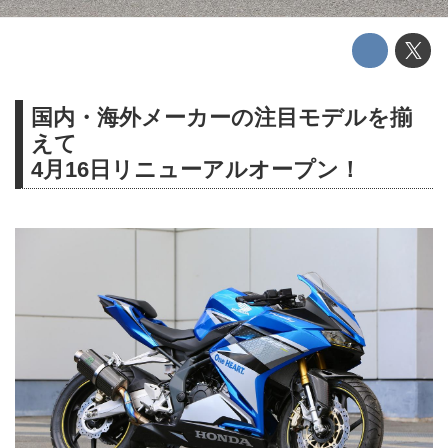
国内・海外メーカーの注目モデルを揃
えて
4月16日リニューアルオープン！