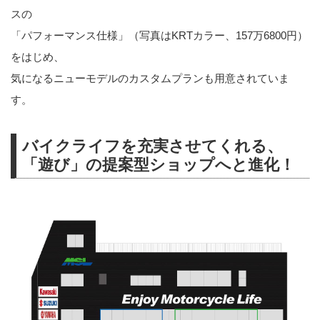
スの
「パフォーマンス仕様」（写真はKRTカラー、157万6800円）
をはじめ、
気になるニューモデルのカスタムプランも用意されていま
す。
バイクライフを充実させてくれる、
「遊び」の提案型ショップへと進化！