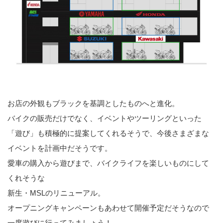
お店の外観もブラックを基調としたものへと進化。
バイクの販売だけでなく、イベントやツーリングといった
「遊び」も積極的に提案してくれるそうで、今後さまざまな
イベントを計画中だそうです。
愛車の購入から遊びまで、バイクライフを楽しいものにして
くれそうな
新生・MSLのリニューアル。
オープニングキャンペーンもあわせて開催予定だそうなので
一度遊びに行ってみましょう！