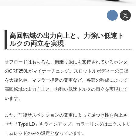
高回転域の出力向上と、力強い低速ト
ルクの両立を実現
オフロードはもちろん、街乗り派にも支持されているホンダ
のCRF250Lがマイナーチェンジ。スロットルボディーの口径
を大径化や、マフラー構造の変更など、各部の熟成によって
高回転域の出力向上と、力強い低速トルクの両立を実現して
います。
また、前後サスペンションの変更によって足つき性を向上さ
せた「Type LD」もラインアップ。カラーリングはエクストリ
ームレッドのみの設定となっています。