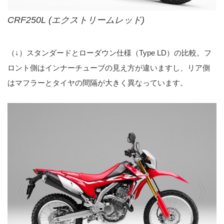
CRF250L (エクストリームレッド)
（↓）スタンダードとローダウン仕様（Type LD）の比較。フ
ロント側はインナーチューブの見え方が違いますし、リア側
はマフラーとタイヤの間隔が大きく異なっています。