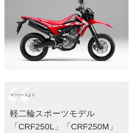
※リリースより
軽二輪スポーツモデル
「CRF250L」「CRF250M」