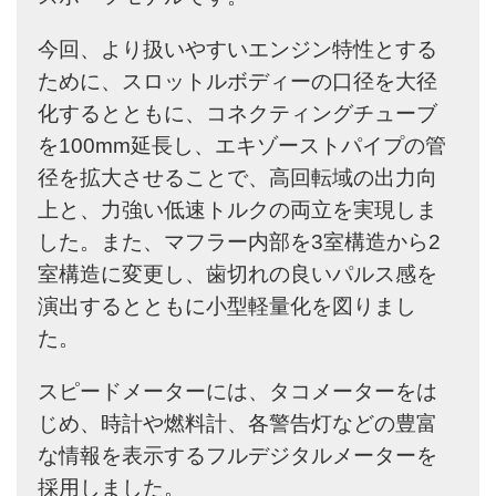
今回、より扱いやすいエンジン特性とする
ために、スロットルボディーの口径を大径
化するとともに、コネクティングチューブ
を100mm延長し、エキゾーストパイプの管
径を拡大させることで、高回転域の出力向
上と、力強い低速トルクの両立を実現しま
した。また、マフラー内部を3室構造から2
室構造に変更し、歯切れの良いパルス感を
演出するとともに小型軽量化を図りまし
た。
スピードメーターには、タコメーターをは
じめ、時計や燃料計、各警告灯などの豊富
な情報を表示するフルデジタルメーターを
採用しました。