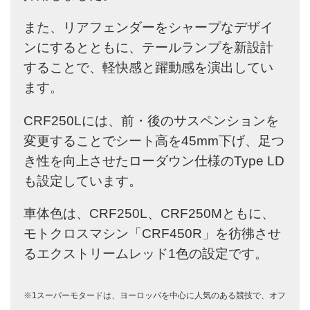
また、リアフェンダーをシャープなデザイ
ンにするとともに、テールランプを新設計
することで、軽快感と躍動感を演出してい
ます。
CRF250Lには、前・後のサスペンションを
変更することでシート高を45mm下げ、足つ
き性を向上させたローダウン仕様のType LD
も設定しています。
車体色は、CRF250L、CRF250Mともに、
モトクロスマシン「CRF450R」を彷彿させ
るエクストリームレッド1色の設定です。
※1スーパーモタードは、ヨーロッパを中心に人気のある競技で、オフ