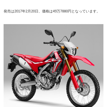
発売は2017年2月20日、価格は49万7880円となっています。