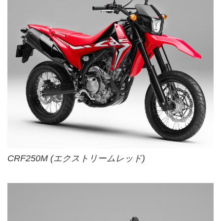
CRF250M (エクストリームレッド)