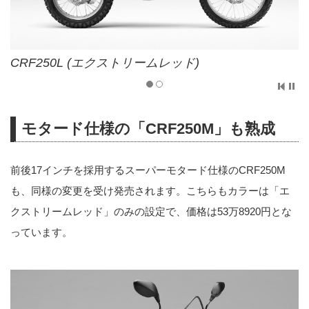
CRF250L (エクストリームレッド)
モタード仕様の「CRF250M」も熟成
前後17インチを採用するスーパーモタード仕様のCRF250M
も、同様の変更を受け発売されます。こちらもカラーは「エ
クストリームレッド」のみの設定で、価格は53万8920円とな
っています。