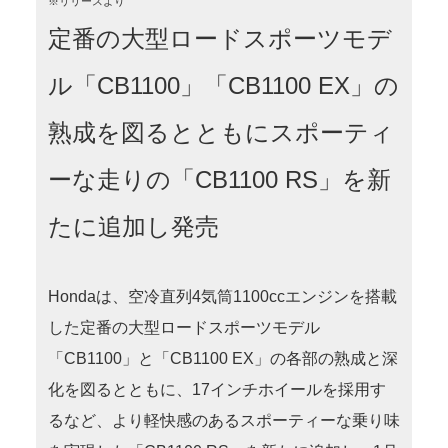
※リリースより
定番の大型ロードスポーツモデ
ル「CB1100」「CB1100 EX」の
熟成を図るとともにスポーティ
ーな走りの「CB1100 RS」を新
たに追加し発売
Hondaは、空冷直列4気筒1100ccエンジンを搭載
した定番の大型ロードスポーツモデル
「CB1100」と「CB1100 EX」の各部の熟成と深
化を図るとともに、17インチホイールを採用す
るなど、より軽快感のあるスポーティーな乗り味