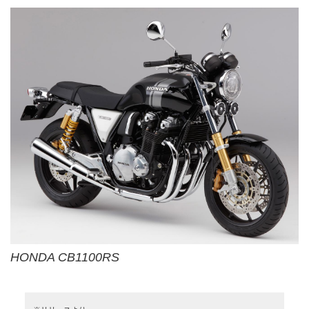
HONDA CB1100RS