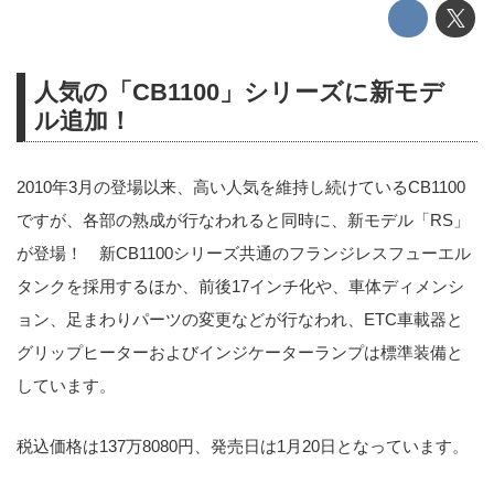
人気の「CB1100」シリーズに新モデ
ル追加！
2010年3月の登場以来、高い人気を維持し続けているCB1100
ですが、各部の熟成が行なわれると同時に、新モデル「RS」
が登場！ 新CB1100シリーズ共通のフランジレスフューエル
タンクを採用するほか、前後17インチ化や、車体ディメンシ
ョン、足まわりパーツの変更などが行なわれ、ETC車載器と
グリップヒーターおよびインジケーターランプは標準装備と
しています。
税込価格は137万8080円、発売日は1月20日となっています。