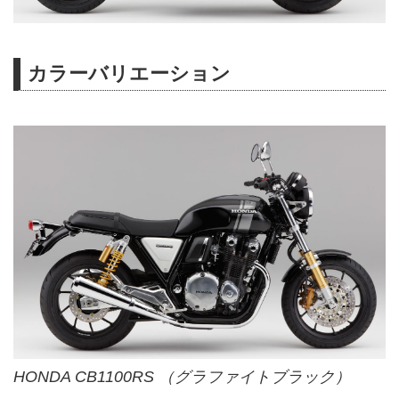
カラーバリエーション
HONDA CB1100RS （グラファイトブラック）