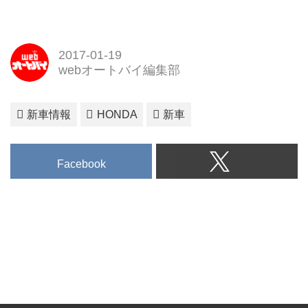
タースポーツ、テクノロジー
2017-01-19
webオートバイ編集部
新車情報
HONDA
新車
Facebook