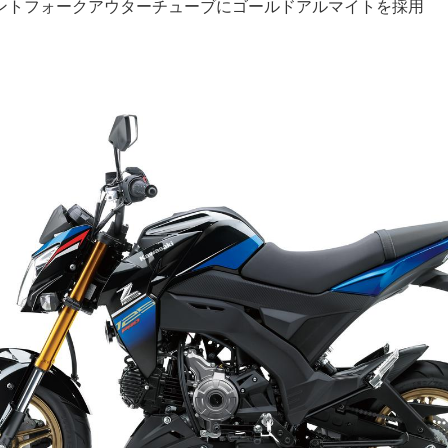
ントフォークアウターチューブにゴールドアルマイトを採用