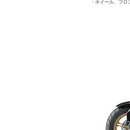
・ホイール、フロ