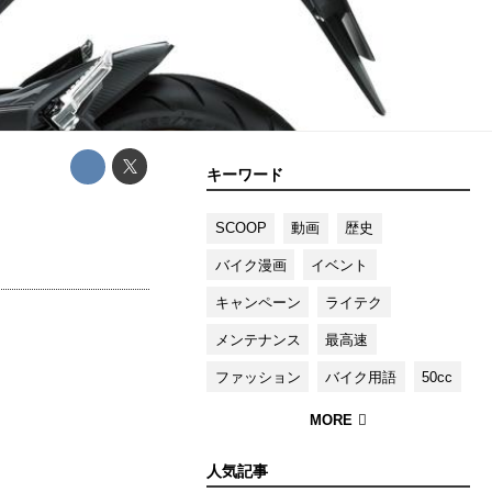
キーワード
SCOOP
動画
歴史
バイク漫画
イベント
キャンペーン
ライテク
メンテナンス
最高速
ファッション
バイク用語
50cc
人気記事