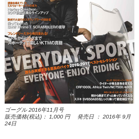
ゴーグル 2016年11月号
販売価格(税込)： 1,000 円 発売日 ： 2016年 9月
24日