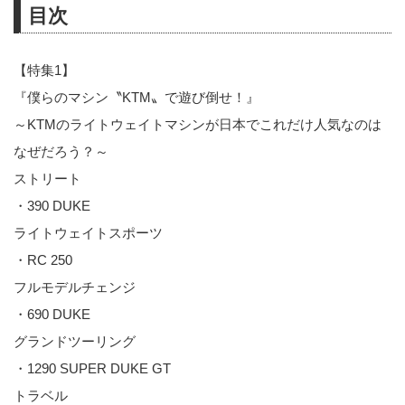
目次
【特集1】
『僕らのマシン〝KTM〟で遊び倒せ！』
～KTMのライトウェイトマシンが日本でこれだけ人気なのは
なぜだろう？～
ストリート
・390 DUKE
ライトウェイトスポーツ
・RC 250
フルモデルチェンジ
・690 DUKE
グランドツーリング
・1290 SUPER DUKE GT
トラベル