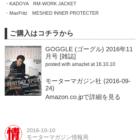
・KADOYA RM-WORK JACKET
・MaxFritz MESHED INNER PROTECTER
ご購入はコチラから
GOGGLE (ゴーグル) 2016年11
月号 [雑誌]
posted with
amazlet
at 16.10.10
モーターマガジン社 (2016-09-
24)
Amazon.co.jpで詳細を見る
2016-10-10
モーターマガジン情報局