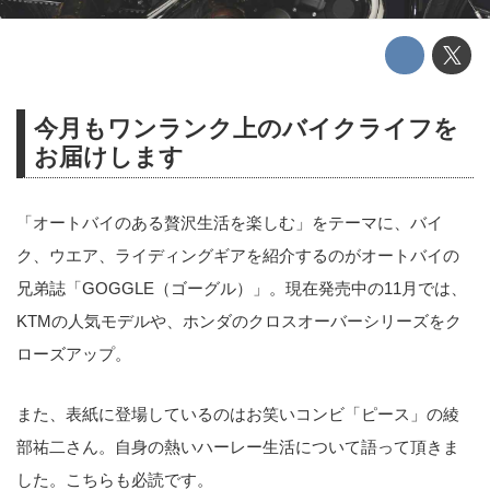
今月もワンランク上のバイクライフを
お届けします
「オートバイのある贅沢生活を楽しむ」をテーマに、バイ
ク、ウエア、ライディングギアを紹介するのがオートバイの
兄弟誌「GOGGLE（ゴーグル）」。現在発売中の11月では、
KTMの人気モデルや、ホンダのクロスオーバーシリーズをク
ローズアップ。
また、表紙に登場しているのはお笑いコンビ「ピース」の綾
部祐二さん。自身の熱いハーレー生活について語って頂きま
した。こちらも必読です。