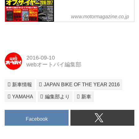
www.motormagazine.co.jp
2016-09-10
webオートバイ編集部
新車情報
JAPAN BIKE OF THE YEAR 2016
YAMAHA
編集部より
新車
Facebook