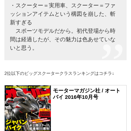
・スクーター＝実用車、スクーター＝ファ
ッションアイテムという構図を崩した、斬
新すぎる
スポーツモデルだから。初代登場から時
間は経過したが、その魅力は色あせていな
いと思う。
2位以下のビッグスクータークラスランキングはコチラ↓
モーターマガジン社 / オート
バイ 2016年10月号