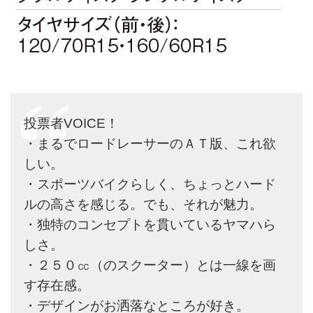
投票者VOICE！
・まるでロードレーサーのＡＴ版、これ欲
しい。
・スポーツバイクらしく、ちょっとハード
ルの高さを感じる。でも、それが魅力。
・独特のコンセプトを貫いているヤマハら
しさ。
・２５０㏄（のスクーター）とは一線を画
す存在感。
・デザインがお洒落なところが好き。