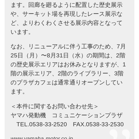
ます。回廊を廻るように配置した歴史展示
や、サーキット場を再現したレース展示な
ど、よりわくわくさせる展示内容となって
います。
なお、リニューアルに伴う工事のため、7月
25日（月）〜8月31日（水）の期間は、2階
の歴史展示エリアはお休みとなりますが、1
階の展示エリア、2階のライブラリー、3階
のプラザカフェは通常通りオープンしてい
ます。
＜本件に関するお問い合わせ先＞
ヤマハ発動機 コミュニケーションプラザ
TEL.0538-33-2520 FAX.0538-33-2530
www.yamaha-motor.co.jp