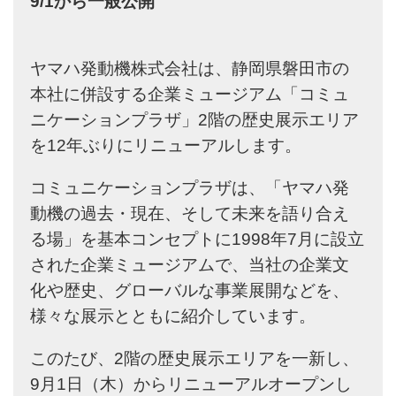
9/1から一般公開
ヤマハ発動機株式会社は、静岡県磐田市の
本社に併設する企業ミュージアム「コミュ
ニケーションプラザ」2階の歴史展示エリア
を12年ぶりにリニューアルします。
コミュニケーションプラザは、「ヤマハ発
動機の過去・現在、そして未来を語り合え
る場」を基本コンセプトに1998年7月に設立
された企業ミュージアムで、当社の企業文
化や歴史、グローバルな事業展開などを、
様々な展示とともに紹介しています。
このたび、2階の歴史展示エリアを一新し、
9月1日（木）からリニューアルオープンし