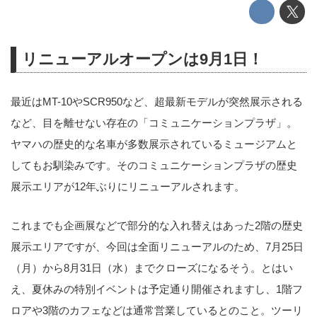
リニューアルオープンは9月1日！
最近はMT-10やSCR950など、超最新モデルが突然展示される
など、目を離せない存在の「コミュニケーションプラザ」。
ヤマハの歴史的な名車が多数展示されているミュージアムと
してもお馴染みです。そのコミュニケーションプラザの歴史
展示エリアが12年ぶりにリニューアルされます。
これまでも企画展などで部分的な入れ替えはあった2階の歴史
展示エリアですが、今回は全面リニューアルのため、7月25日
（月）から8月31日（水）までクローズになるそう。とはい
え、夏休みの特別イベントは予定通り開催されますし、1階フ
ロアや3階のカフェなどは通常営業しているとのこと。ツーリ