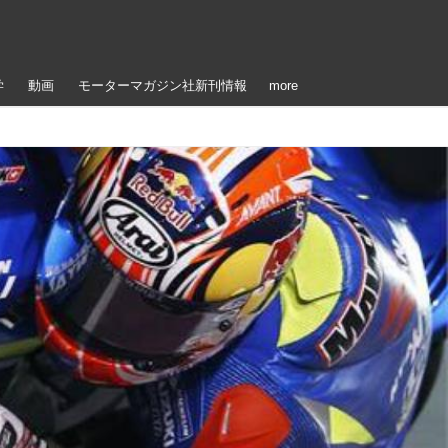
学
動画
モーターマガジン社新刊情報
more