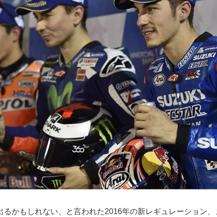
出るかもしれない、と言われた2016年の新レギュレーション