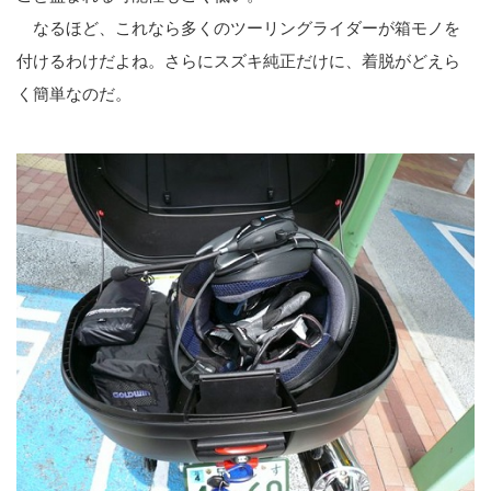
なるほど、これなら多くのツーリングライダーが箱モノを
付けるわけだよね。さらにスズキ純正だけに、着脱がどえら
く簡単なのだ。