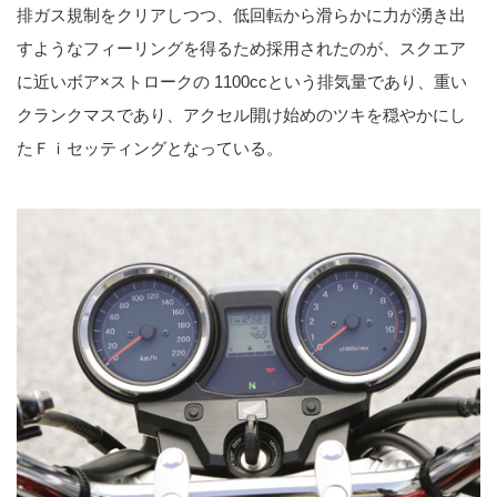
排ガス規制をクリアしつつ、低回転から滑らかに力が湧き出
すようなフィーリングを得るため採用されたのが、スクエア
に近いボア×ストロークの 1100ccという排気量であり、重い
クランクマスであり、アクセル開け始めのツキを穏やかにし
たＦｉセッティングとなっている。