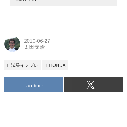
2010-06-27
太田安治
試乗インプレ
HONDA
Facebook