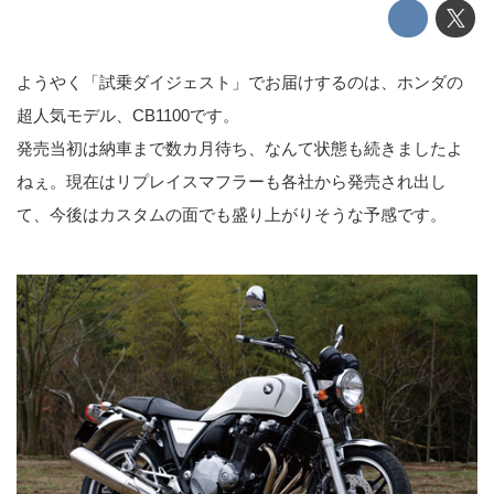
ようやく「試乗ダイジェスト」でお届けするのは、ホンダの
超人気モデル、CB1100です。
発売当初は納車まで数カ月待ち、なんて状態も続きましたよ
ねぇ。現在はリプレイスマフラーも各社から発売され出し
て、今後はカスタムの面でも盛り上がりそうな予感です。