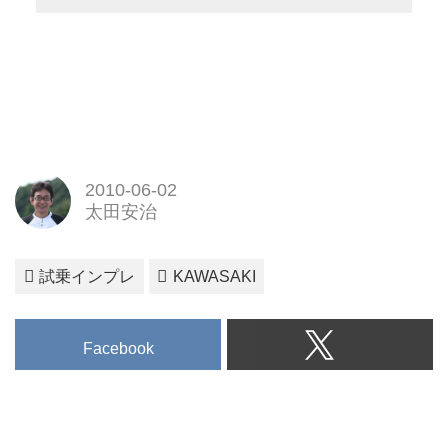
2010-06-02
太田安治
試乗インプレ
KAWASAKI
Facebook