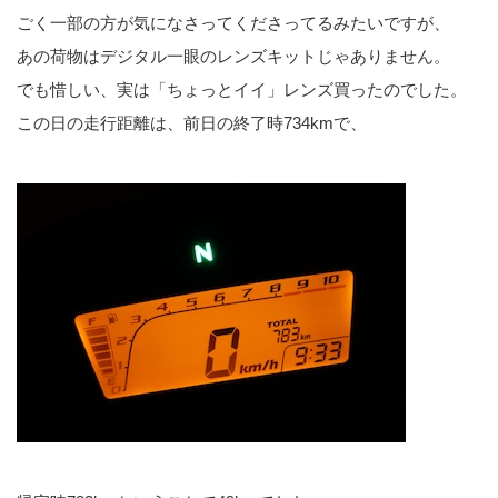
ごく一部の方が気になさってくださってるみたいですが、
あの荷物はデジタル一眼のレンズキットじゃありません。
でも惜しい、実は「ちょっとイイ」レンズ買ったのでした。
この日の走行距離は、前日の終了時734kmで、