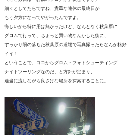
細々としてたらですね、貴重な連休の最終日が
もう夕方になってやがったんですよ。
悔しいから特に用は無かったけど、なんとなく秋葉原に
グロムで行って、ちょっと買い物なんかした後に、
すっかり陽の落ちた秋葉原の道端で写真撮ったらなんか格好
イイ！
ということで、ココからグロム・フォトシューティング
ナイトツーリングなのだ、と方針が定まり、
適当に流しながら良さげな場所を探索することに。