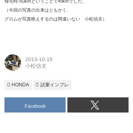
帰宅時783kmということで49kmでした。
（今回の写真の出来はともかく、
グロムが写真映えするのは間違いない 小松信夫）
2013-10-15
小松信夫
HONDA
試乗インプレ
Facebook