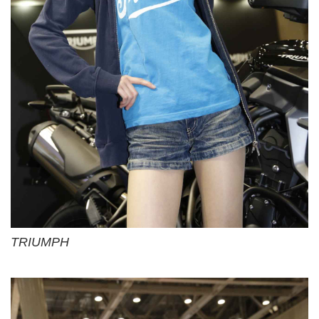
TRIUMPH