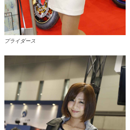
プライダース