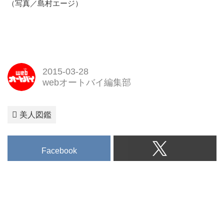
（写真／島村エージ）
2015-03-28
webオートバイ編集部
美人図鑑
Facebook