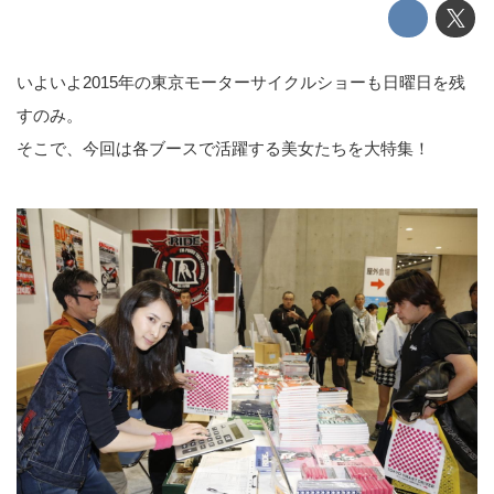
いよいよ2015年の東京モーターサイクルショーも日曜日を残
すのみ。
そこで、今回は各ブースで活躍する美女たちを大特集！