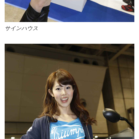
サインハウス