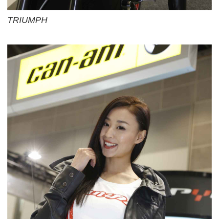
TRIUMPH